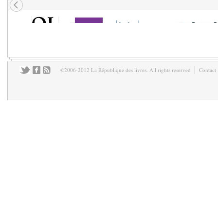
©2006-2012 La République des livres. All rights reserved
Contact