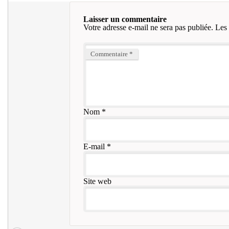
Laisser un commentaire
Votre adresse e-mail ne sera pas publiée.
Les 
Commentaire
*
Nom
*
E-mail
*
Site web