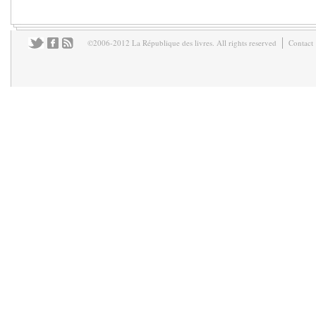
©2006-2012 La République des livres. All rights reserved
Contact