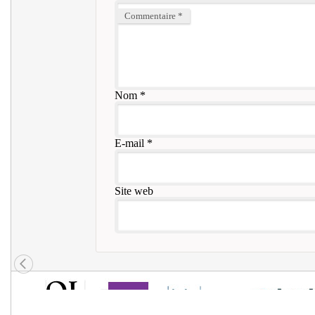
Commentaire
*
Nom
*
E-mail
*
Site web