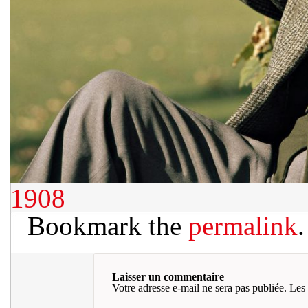
1908
Bookmark the
permalink
.
Laisser un commentaire
Votre adresse e-mail ne sera pas publiée.
Les 