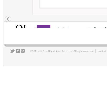
©2006-2012 La République des livres. All rights reserved
Contact