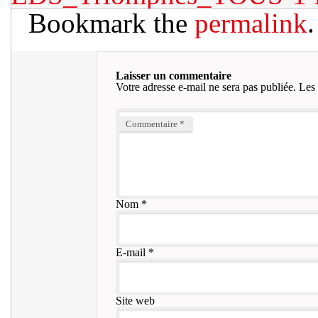
Bookmark the
permalink
.
Laisser un commentaire
Votre adresse e-mail ne sera pas publiée.
Les 
Commentaire
*
Nom
*
E-mail
*
Site web