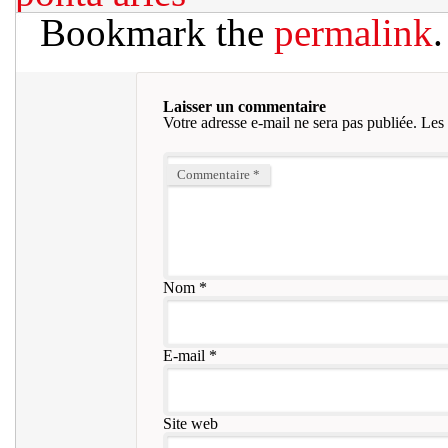
Bookmark the
permalink
.
Laisser un commentaire
Votre adresse e-mail ne sera pas publiée.
Les 
Commentaire
*
Nom
*
E-mail
*
Site web