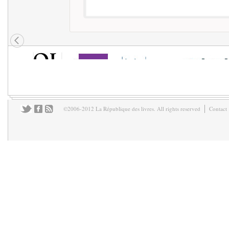
©2006-2012 La République des livres. All rights reserved
Contact