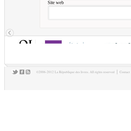
Site web
©2006-2012 La République des livres. All rights reserved
Contact