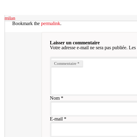
milan
Bookmark the
permalink
.
Laisser un commentaire
Votre adresse e-mail ne sera pas publiée.
Les 
Commentaire
*
Nom
*
E-mail
*