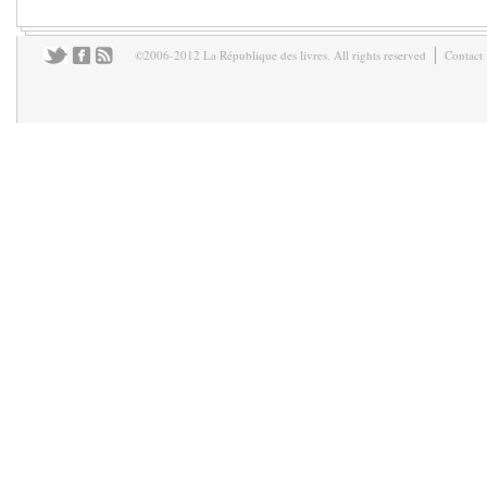
©2006-2012 La République des livres. All rights reserved
Contact