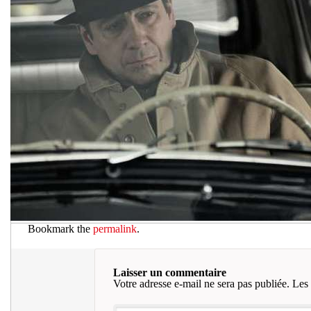
Bookmark the
permalink
.
Laisser un commentaire
Votre adresse e-mail ne sera pas publiée.
Les 