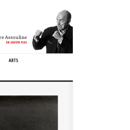
re Assouline
EN SAVOIR PLUS
ARTS