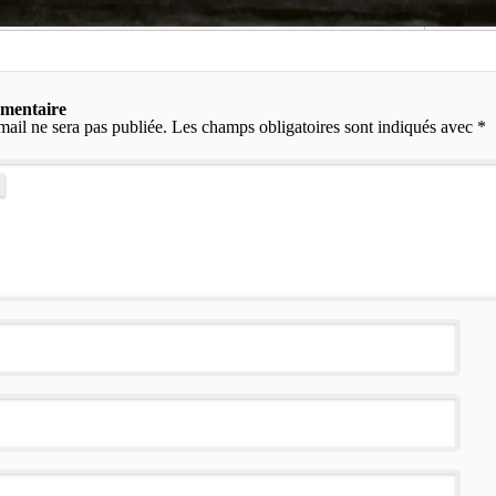
mmentaire
mail ne sera pas publiée.
Les champs obligatoires sont indiqués avec
*