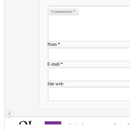
Commentaire
*
Nom
*
E-mail
*
Site web