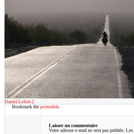
Daniel-Lefort-2
Bookmark the
permalink
.
Laisser un commentaire
Votre adresse e-mail ne sera pas publiée.
Les 