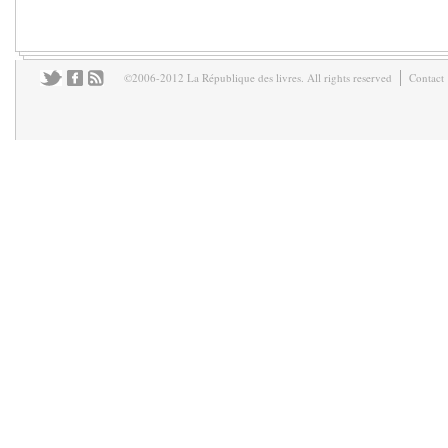
©2006-2012 La République des livres. All rights reserved
Contact