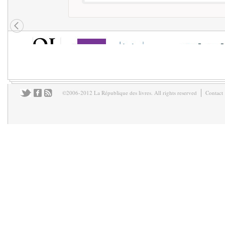
©2006-2012 La République des livres. All rights reserved
Contact