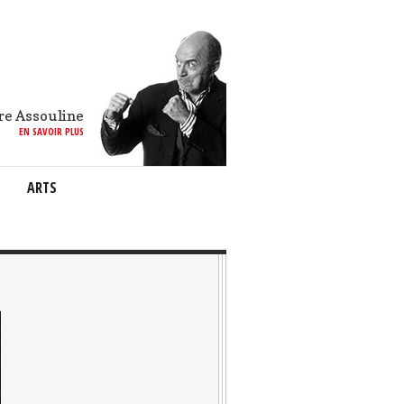
re Assouline
EN SAVOIR PLUS
ARTS