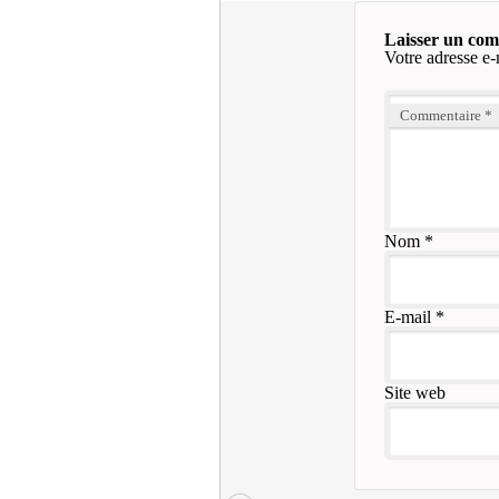
Laisser un co
Votre adresse e-
Commentaire
*
Nom
*
E-mail
*
Site web