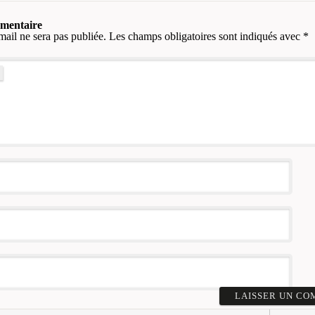
mmentaire
mail ne sera pas publiée.
Les champs obligatoires sont indiqués avec
*