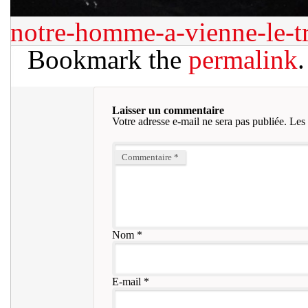
notre-homme-a-vienne-le-
Bookmark the
permalink
.
Laisser un commentaire
Votre adresse e-mail ne sera pas publiée.
Les 
Commentaire
*
Nom
*
E-mail
*