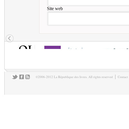
Site web
©2006-2012 La République des livres. All rights reserved
Contact