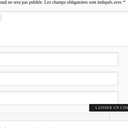
mail ne sera pas publiée.
Les champs obligatoires sont indiqués avec
*