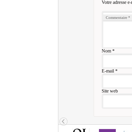
Votre adresse e-
Commentaire
*
Nom
*
E-mail
*
Site web