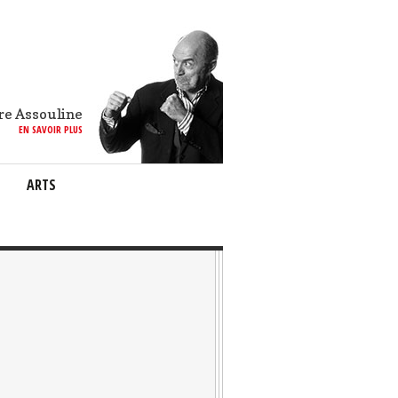
re Assouline
EN SAVOIR PLUS
ARTS