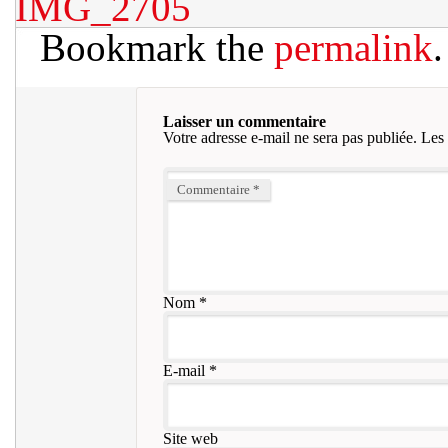
IMG_2705
Bookmark the
permalink
.
Laisser un commentaire
Votre adresse e-mail ne sera pas publiée.
Les 
Commentaire
*
Nom
*
E-mail
*
Site web