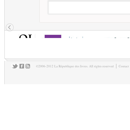
©2006-2012 La République des livres. All rights reserved
Contact