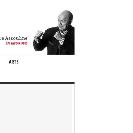
re Assouline
EN SAVOIR PLUS
ARTS