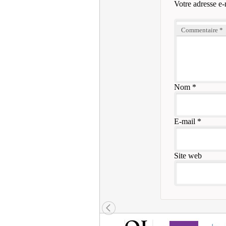
Votre adresse e-
Commentaire
*
Nom
*
E-mail
*
Site web