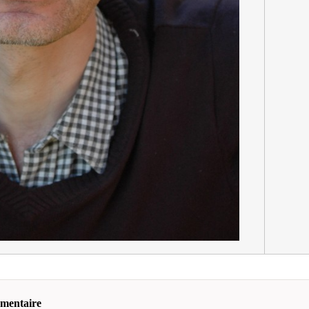
mmentaire