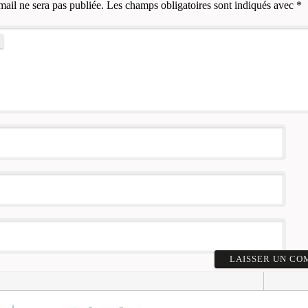
mail ne sera pas publiée.
Les champs obligatoires sont indiqués avec
*