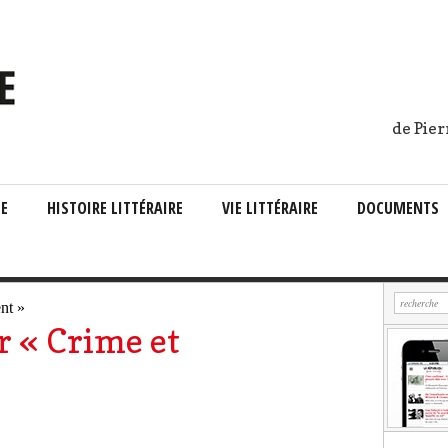
de Pier
IE
HISTOIRE LITTÉRAIRE
VIE LITTÉRAIRE
DOCUMENTS
r « Crime et