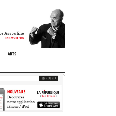
re Assouline
EN SAVOIR PLUS
ARTS