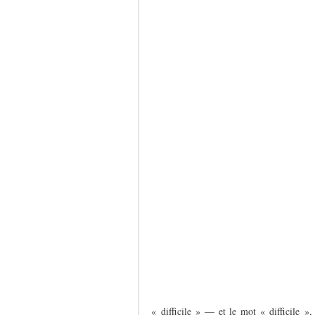
« difficile » — et le mot « difficile »