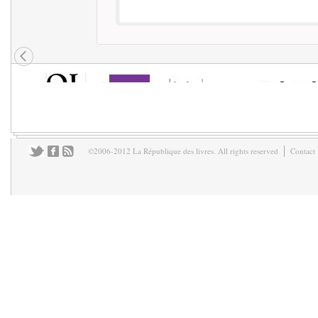
©2006-2012 La République des livres. All rights reserved
Contact