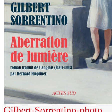
Gilbert-Sorrentino-photo