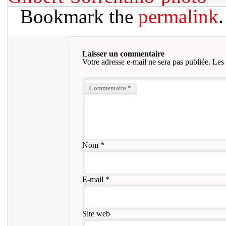
Bookmark the
permalink
.
Laisser un commentaire
Votre adresse e-mail ne sera pas publiée.
Les 
Commentaire
*
Nom
*
E-mail
*
Site web