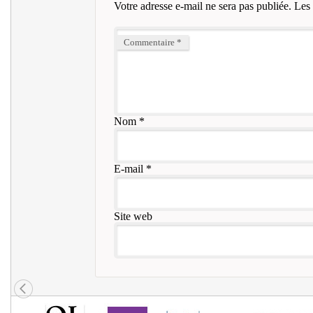
Votre adresse e-mail ne sera pas publiée.
Les 
Commentaire
*
Nom
*
E-mail
*
Site web