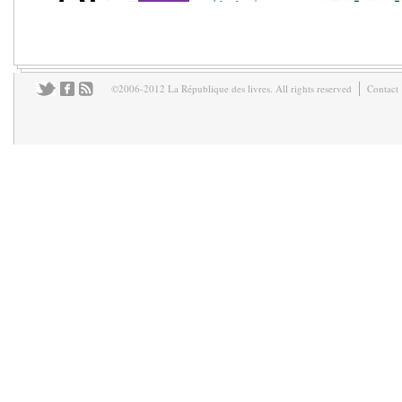
©2006-2012 La République des livres. All rights reserved
Contact