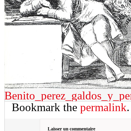
Benito_perez_galdos_y_pe
Bookmark the
permalink
.
Laisser un commentaire