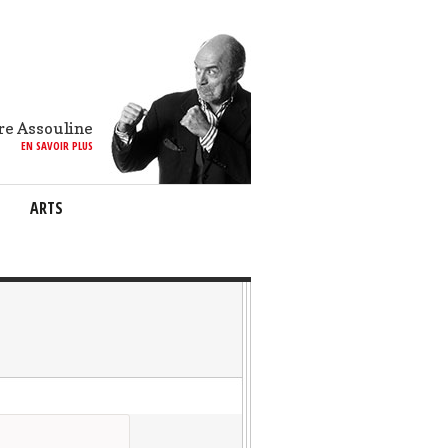
re Assouline
EN SAVOIR PLUS
ARTS