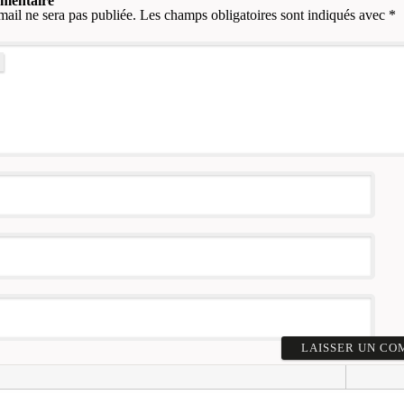
mmentaire
mail ne sera pas publiée.
Les champs obligatoires sont indiqués avec
*