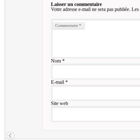
Laisser un commentaire
Votre adresse e-mail ne sera pas publiée.
Les 
Commentaire
*
Nom
*
E-mail
*
Site web