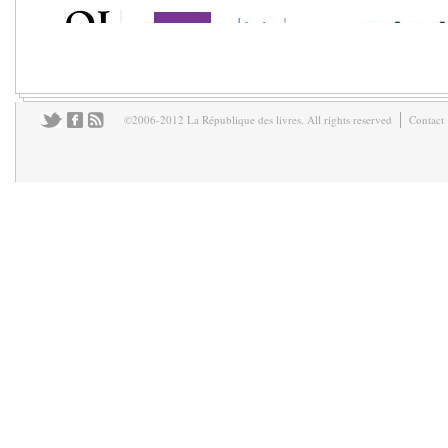
©2006-2012 La République des livres. All rights reserved
Contact