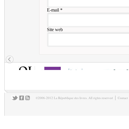
E-mail
*
Site web
©2006-2012 La République des livres. All rights reserved
Contact