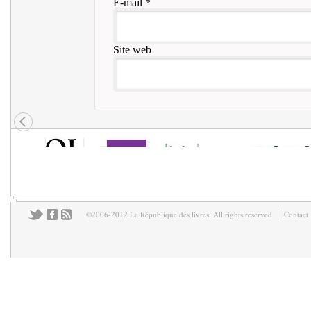
E-mail
*
Site web
©2006-2012 La République des livres. All rights reserved
Contact