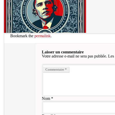
Bookmark the
permalink
.
Laisser un commentaire
Votre adresse e-mail ne sera pas publiée.
Les 
Commentaire
*
Nom
*