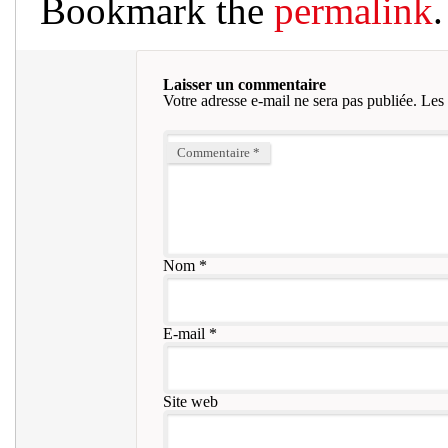
Bookmark the
permalink
.
Laisser un commentaire
Votre adresse e-mail ne sera pas publiée.
Les 
Commentaire
*
Nom
*
E-mail
*
Site web