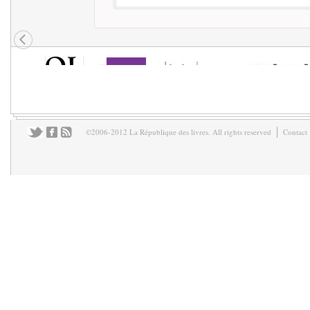
©2006-2012 La République des livres. All rights reserved
Contact