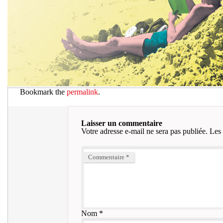
Bookmark the
permalink
.
Laisser un commentaire
Votre adresse e-mail ne sera pas publiée.
Les 
Commentaire
*
Nom
*