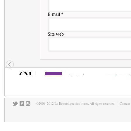
E-mail
*
Site web
©2006-2012 La République des livres. All rights reserved
Contact