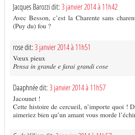
Jacques Barozzi dit:
3 janvier 2014 à 11h42
Avec Besson, c’est la Charente sans charen
(Puy du) fou ?
rose dit:
3 janvier 2014 à 11h51
Vœux pieux
Pensa in grande e farai grandi cose
Daaphnée dit:
3 janvier 2014 à 11h57
Jacounet !
Cette histoire de cercueil, n’importe quoi ! D
aimeriez bien qu’un amant vous morde l’échi