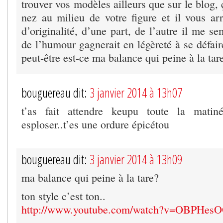
trouver vos modèles ailleurs que sur le blog,
nez au milieu de votre figure et il vous arr
d’originalité, d’une part, de l’autre il me s
de l’humour gagnerait en légèreté à se défai
peut-être est-ce ma balance qui peine à la tar
bouguereau dit:
3 janvier 2014 à 13h07
t’as fait attendre keupu toute la matinée
esploser..t’es une ordure épicétou
bouguereau dit:
3 janvier 2014 à 13h09
ma balance qui peine à la tare?
ton style c’est ton..
http://www.youtube.com/watch?v=OBPHe