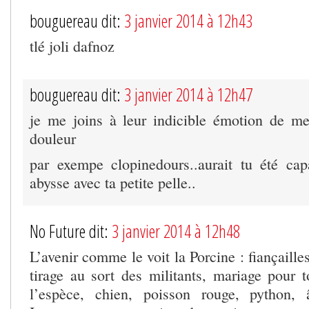
bouguereau dit:
3 janvier 2014 à 12h43
tlé joli dafnoz
bouguereau dit:
3 janvier 2014 à 12h47
je me joins à leur indicible émotion de me
douleur
par exempe clopinedours..aurait tu été ca
abysse avec ta petite pelle..
No Future dit:
3 janvier 2014 à 12h48
L’avenir comme le voit la Porcine : fiançaille
tirage au sort des militants, mariage pour t
l’espèce, chien, poisson rouge, python,