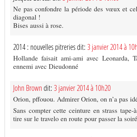
Ne pas confondre la période des vœux et ce
diagonal !
Bises aussi à rose.
2014 : nouvelles pitreries dit:
3 janvier 2014 à 10
Hollande faisait ami-ami avec Leonarda, T
ennemi avec Dieudonné
John Brown
dit:
3 janvier 2014 à 10h20
Orion, pffouou. Admirer Orion, on n’a pas id
Sans compter cette ceinture en strass tape-à
tire sur le travelo en route pour passer la so