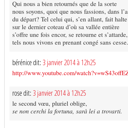
Qui nous a bien retournés que de la sorte
nous soyons, quoi que nous fassions, dans l’a
du départ? Tel celui qui, s’en allant, fait halte
sur le dernier coteau d’où sa vallée entière
s’offre une fois encor, se retourne et s’attarde,
tels nous vivons en prenant congé sans cesse
bérénice dit:
3 janvier 2014 à 12h25
http://www.youtube.com/watch?v=wS43off
rose dit:
3 janvier 2014 à 12h25
le second vœu, pluriel oblige,
se non cerchi la fortuna, sarà lei a trovarti.