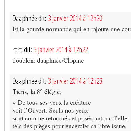
Daaphnée dit:
3 janvier 2014 à 12h20
Et la gourde normande qui en rajoute une cou
roro dit:
3 janvier 2014 à 12h22
doublon: daaphnée/Clopine
Daaphnée dit:
3 janvier 2014 à 12h23
Tiens, la 8° élégie,
« De tous ses yeux la créature
voit l’Ouvert. Seuls nos yeux
sont comme retournés et posés autour d’elle
tels des pièges pour encercler sa libre issue.