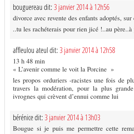
bouguereau dit:
3 janvier 2014 à 12h56
divorce avec revente des enfants adoptés, sur
..tu les rachéterais pour rien jicé !..au père..à 
affleulou ateul dit:
3 janvier 2014 à 12h58
13 h 48 min
« L’avenir comme le voit la Porcine »
les propos orduriers -racistes une fois de p
travers la modération, pour la plus grand
ivrognes qui crèvent d’ennui comme lui
bérénice dit:
3 janvier 2014 à 13h03
Bougue si je puis me permettre cette rema