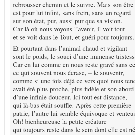
rebrousser chemin et le suivre. Mais son être
est pour lui infini, sans frein, sans un regard
sur son état, pur, aussi pur que sa vision.
Car là où nous voyons l’avenir, il voit tout
et se voit dans le Tout, et guéri pour toujours.
Et pourtant dans l’animal chaud et vigilant
sont le poids, le souci d’une immense tristess
Car en lui comme en nous reste gravé sans c
ce qui souvent nous écrase, – le souvenir,
comme si une fois déjà ce vers quoi nous ten
avait été plus proche, plus fidèle et son abord
d’une infinie douceur. Ici tout est distance,
qui là-bas était souffle. Après cette première
patrie, l’autre lui semble équivoque et venteu
Oh! bienheureuse la petite créature
qui toujours reste dans le sein dont elle est n