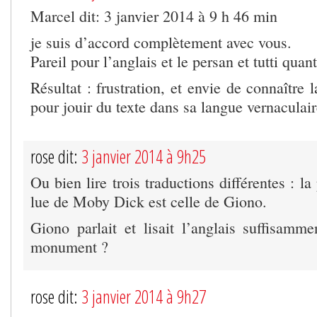
Marcel dit: 3 janvier 2014 à 9 h 46 min
je suis d’accord complètement avec vous.
Pareil pour l’anglais et le persan et tutti quant
Résultat : frustration, et envie de connaître 
pour jouir du texte dans sa langue vernaculair
rose dit:
3 janvier 2014 à 9h25
Ou bien lire trois traductions différentes :
lue de Moby Dick est celle de Giono.
Giono parlait et lisait l’anglais suffisamme
monument ?
rose dit:
3 janvier 2014 à 9h27