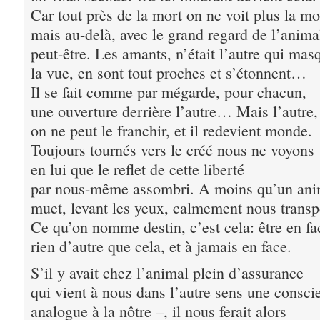
Car tout près de la mort on ne voit plus la mo
mais au-delà, avec le grand regard de l’anima
peut-être. Les amants, n’était l’autre qui mas
la vue, en sont tout proches et s’étonnent…
Il se fait comme par mégarde, pour chacun,
une ouverture derrière l’autre… Mais l’autre,
on ne peut le franchir, et il redevient monde.
Toujours tournés vers le créé nous ne voyons
en lui que le reflet de cette liberté
par nous-même assombri. A moins qu’un ani
muet, levant les yeux, calmement nous transp
Ce qu’on nomme destin, c’est cela: être en fa
rien d’autre que cela, et à jamais en face.
S’il y avait chez l’animal plein d’assurance
qui vient à nous dans l’autre sens une consci
analogue à la nôtre –, il nous ferait alors