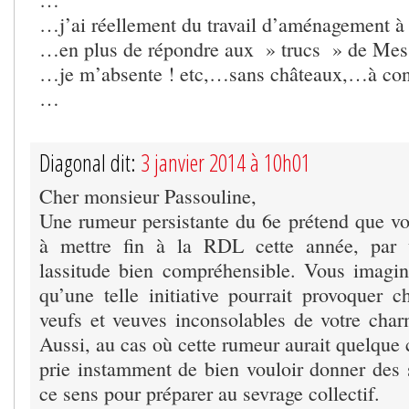
…j’ai réellement du travail d’aménagement 
…en plus de répondre aux » trucs » de Mes
…je m’absente ! etc,…sans châteaux,…à con
…
Diagonal dit:
3 janvier 2014 à 10h01
Cher monsieur Passouline,
Une rumeur persistante du 6e prétend que vo
à mettre fin à la RDL cette année, par 
lassitude bien compréhensible. Vous imagin
qu’une telle initiative pourrait provoquer c
veufs et veuves inconsolables de votre charm
Aussi, au cas où cette rumeur aurait quelque 
prie instamment de bien vouloir donner des s
ce sens pour préparer au sevrage collectif.