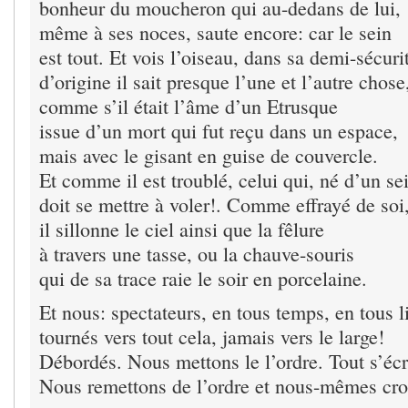
bonheur du moucheron qui au-dedans de lui,
même à ses noces, saute encore: car le sein
est tout. Et vois l’oiseau, dans sa demi-sécuri
d’origine il sait presque l’une et l’autre chose
comme s’il était l’âme d’un Etrusque
issue d’un mort qui fut reçu dans un espace,
mais avec le gisant en guise de couvercle.
Et comme il est troublé, celui qui, né d’un se
doit se mettre à voler!. Comme effrayé de soi
il sillonne le ciel ainsi que la fêlure
à travers une tasse, ou la chauve-souris
qui de sa trace raie le soir en porcelaine.
Et nous: spectateurs, en tous temps, en tous l
tournés vers tout cela, jamais vers le large!
Débordés. Nous mettons le l’ordre. Tout s’écr
Nous remettons de l’ordre et nous-mêmes cro