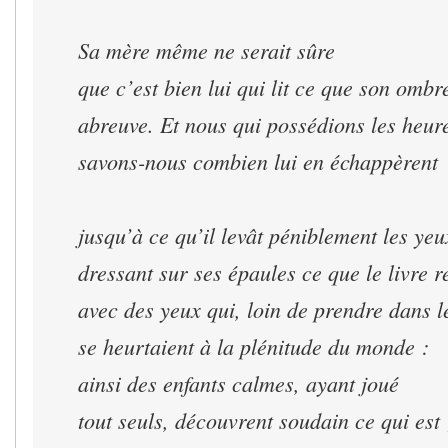
Sa mère même ne serait sûre
que c’est bien lui qui lit ce que son ombr
abreuve. Et nous qui possédions les heur
savons-nous combien lui en échappèrent
jusqu’à ce qu’il levât péniblement les yeu
dressant sur ses épaules ce que le livre re
avec des yeux qui, loin de prendre dans l
se heurtaient à la plénitude du monde :
ainsi des enfants calmes, ayant joué
tout seuls, découvrent soudain ce qui est 