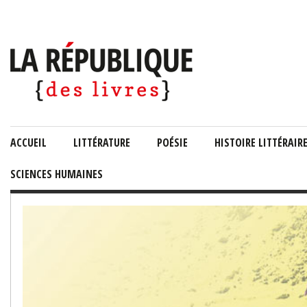
ACCUEIL
LITTÉRATURE
POÉSIE
HISTOIRE LITTÉRAIR
SCIENCES HUMAINES