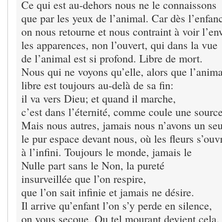
Ce qui est au-dehors nous ne le connaissons
que par les yeux de l’animal. Car dès l’enfan
on nous retourne et nous contraint à voir l’en
les apparences, non l’ouvert, qui dans la vue
de l’animal est si profond. Libre de mort.
Nous qui ne voyons qu’elle, alors que l’anima
libre est toujours au-delà de sa fin:
il va vers Dieu; et quand il marche,
c’est dans l’éternité, comme coule une source
Mais nous autres, jamais nous n’avons un seu
le pur espace devant nous, où les fleurs s’ouv
à l’infini. Toujours le monde, jamais le
Nulle part sans le Non, la pureté
insurveillée que l’on respire,
que l’on sait infinie et jamais ne désire.
Il arrive qu’enfant l’on s’y perde en silence,
on vous secoue. Ou tel mourant devient cela.