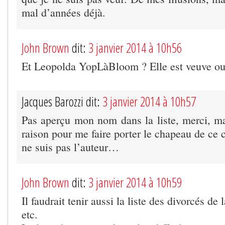
mal d’années déjà.
John Brown
dit:
3 janvier 2014 à 10h56
Et Leopolda YopLàBloom ? Elle est veuve ou
Jacques Barozzi dit:
3 janvier 2014 à 10h57
Pas aperçu mon nom dans la liste, merci, ma
raison pour me faire porter le chapeau de ce
ne suis pas l’auteur…
John Brown
dit:
3 janvier 2014 à 10h59
Il faudrait tenir aussi la liste des divorcés 
etc.