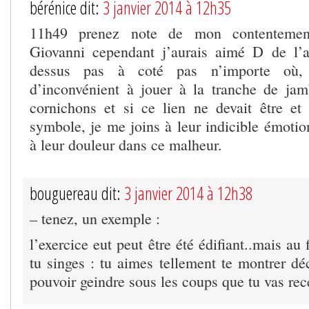
bérénice dit:
3 janvier 2014 à 12h35
11h49 prenez note de mon contentement
Giovanni cependant j’aurais aimé D de l’a
dessus pas à coté pas n’importe où,
d’inconvénient à jouer à la tranche de ja
cornichons et si ce lien ne devait être et 
symbole, je me joins à leur indicible émotio
à leur douleur dans ce malheur.
bouguereau dit:
3 janvier 2014 à 12h38
– tenez, un exemple :
l’exercice eut peut être été édifiant..mais au 
tu singes : tu aimes tellement te montrer dé
pouvoir geindre sous les coups que tu vas rec