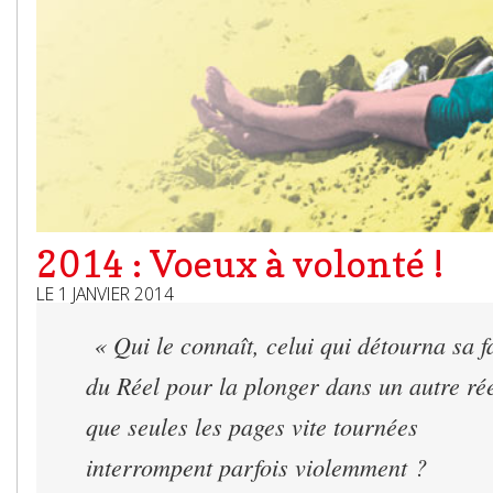
2014 : Voeux à volonté !
LE 1 JANVIER 2014
« Qui le connaît, celui qui détourna sa f
du Réel pour la plonger dans un autre ré
que seules les pages vite tournées
interrompent parfois violemment ?