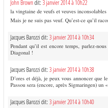
John Brown
dit:
3 janvier 2014 à 10h22
la vingtaine de veufs et veuves inconsolables
Mais je ne suis pas veuf. Qu’est-ce qu’il raco
Jacques Barozzi dit:
3 janvier 2014 à 10h34
Pendant qu’il est encore temps, parlez-nous
Diagonal !
Jacques Barozzi dit:
3 janvier 2014 à 10h38
D’ores et déjà, je peux vous annoncer que l
Passou sera (encore, après Sigmaringen) un
Jacques Barozzi dit:
3 janvier 2014 à 10h40