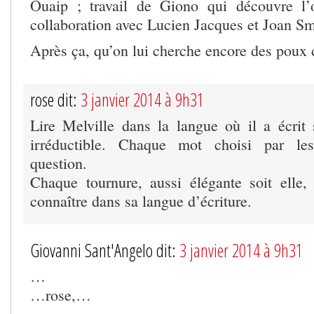
Ouaip ; travail de Giono qui découvre l
collaboration avec Lucien Jacques et Joan Sm
Après ça, qu’on lui cherche encore des poux d
rose dit:
3 janvier 2014 à 9h31
Lire Melville dans la langue où il a écri
irréductible. Chaque mot choisi par les
question.
Chaque tournure, aussi élégante soit elle
connaître dans sa langue d’écriture.
Giovanni Sant'Angelo dit:
3 janvier 2014 à 9h31
…
…rose,…
…