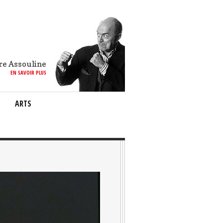
re Assouline
EN SAVOIR PLUS
ARTS