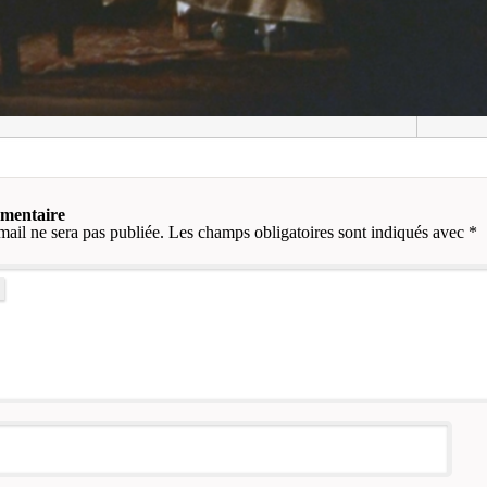
mmentaire
mail ne sera pas publiée.
Les champs obligatoires sont indiqués avec
*