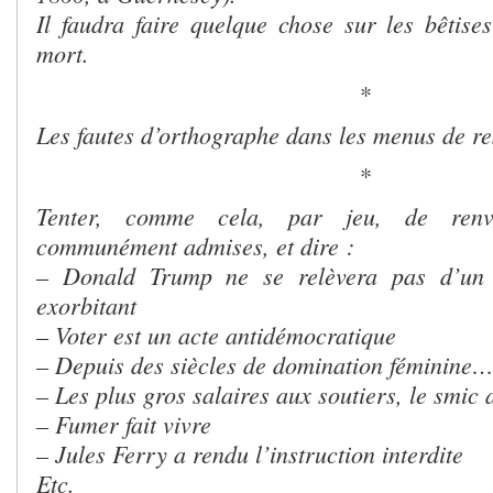
Il faudra faire quelque chose sur les bêtises
mort.
*
Les fautes d’orthographe dans les menus de re
*
Tenter, comme cela, par jeu, de renv
communément admises, et dire :
– Donald Trump ne se relèvera pas d’un 
exorbitant
– Voter est un acte antidémocratique
– Depuis des siècles de domination féminine
– Les plus gros salaires aux soutiers, le smi
– Fumer fait vivre
– Jules Ferry a rendu l’instruction interdite
Etc.