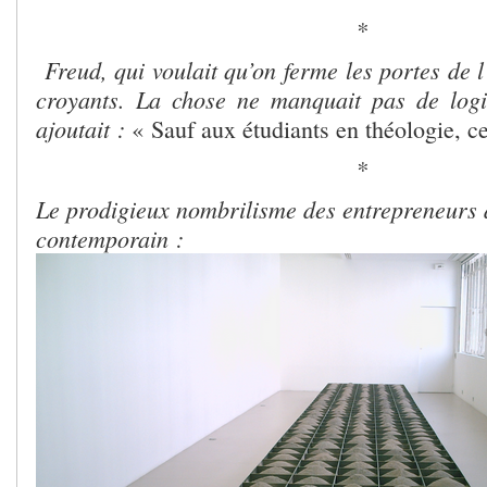
*
Freud, qui voulait qu’on ferme les portes de l’
croyants. La chose ne manquait pas de logi
ajoutait :
« Sauf aux étudiants en théologie, ce
*
Le prodigieux nombrilisme des entrepreneurs 
contemporain :