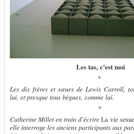
Les tas, c’est moi
*
Les dix frères et sœurs de Lewis Carroll, 
lui, et presque tous bègues, comme lui.
*
Catherine Millet en train d’écrire
La vie sexu
elle interroge les anciens participants aux par