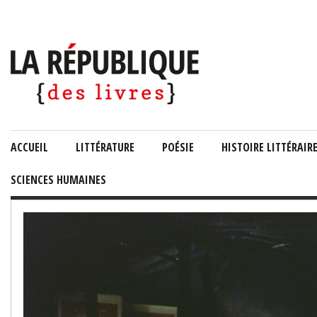
ACCUEIL
LITTÉRATURE
POÉSIE
HISTOIRE LITTÉRAIR
SCIENCES HUMAINES