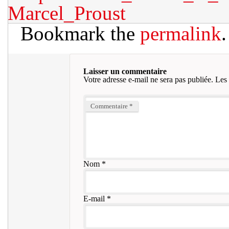
Marcel_Proust
Bookmark the
permalink
.
Laisser un commentaire
Votre adresse e-mail ne sera pas publiée.
Les 
Commentaire
*
Nom
*
E-mail
*