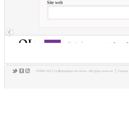
Site web
©2006-2012 La République des livres. All rights reserved
Contact