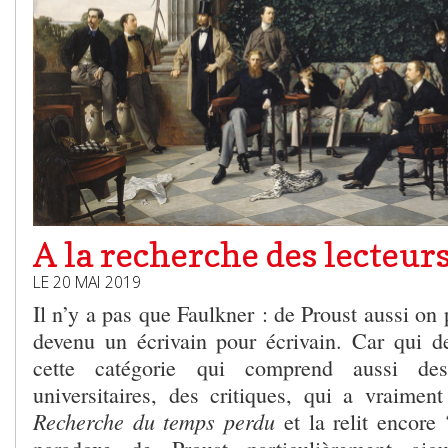
A la recherche des lecteur
LE 20 MAI 2019
Il n’y a pas que Faulkner : de Proust aussi on p
devenu un écrivain pour écrivain. Car qui d
cette catégorie qui comprend aussi des 
universitaires, des critiques, qui a vraiment
Recherche du temps perdu
et la relit encore