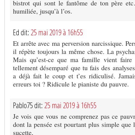
bistrot qui sont le fantôme de ton père et
humiliée, jusqu’à l’os.
Ed dit:
25 mai 2019 à 16h55
Et arrête avec ma perversion narcissique. Per
il répète toujours la même chose. La psycha
Mais qu’est-ce que ma famille vient faire
tellement désemparé que tu fais des analyses
a déjà fait le coup et t’es ridiculisé. Jama
erreurs toi ? Ridicule le pianiste du pauvre.
Pablo75 dit:
25 mai 2019 à 16h55
Je vois que vous ne comprenez pas ce pauvr
dont la pensée est pourtant plus simple que
sucette,