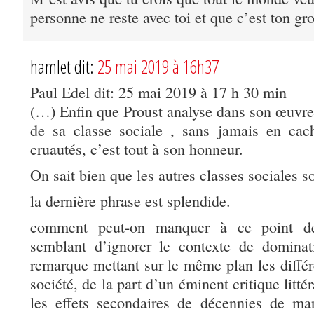
personne ne reste avec toi et que c’est ton gr
hamlet dit:
25 mai 2019 à 16h37
Paul Edel dit: 25 mai 2019 à 17 h 30 min
(…) Enfin que Proust analyse dans son œuvr
de sa classe sociale , sans jamais en cach
cruautés, c’est tout à son honneur.
On sait bien que les autres classes sociales so
la dernière phrase est splendide.
comment peut-on manquer à ce point de
semblant d’ignorer le contexte de dominat
remarque mettant sur le même plan les différ
société, de la part d’un éminent critique litté
les effets secondaires de décennies de ma