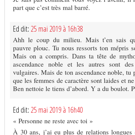
part que c’est très mal barré.
Ed dit:
25 mai 2019 à 16h38
Ahh le coup du milieu. Mais t’en sais q
pauvre plouc. Tu nous ressorts ton mépris so
Mais on a compris. Dans ta tête de myth
ascendance noble et les autres sont des
vulgaires. Mais de ton ascendance noble, t
que les femmes de caractère sont laides et ne
Ben nettoie le tiens d’abord. Y a du boulot. 
Ed dit:
25 mai 2019 à 16h40
« Personne ne reste avec toi »
À 30 ans, j’ai eu plus de relations longues