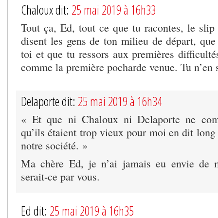
Chaloux dit:
25 mai 2019 à 16h33
Tout ça, Ed, tout ce que tu racontes, le slip 
disent les gens de ton milieu de départ, que
toi et que tu ressors aux premières difficulté
comme la première pocharde venue. Tu n’en s
Delaporte dit:
25 mai 2019 à 16h34
« Et que ni Chaloux ni Delaporte ne com
qu’ils étaient trop vieux pour moi en dit lon
notre société. »
Ma chère Ed, je n’ai jamais eu envie de m
serait-ce par vous.
Ed dit:
25 mai 2019 à 16h35