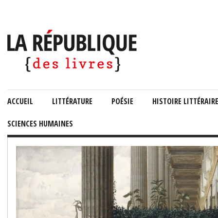
ACCUEIL
LITTÉRATURE
POÉSIE
HISTOIRE LITTÉRAIR
SCIENCES HUMAINES