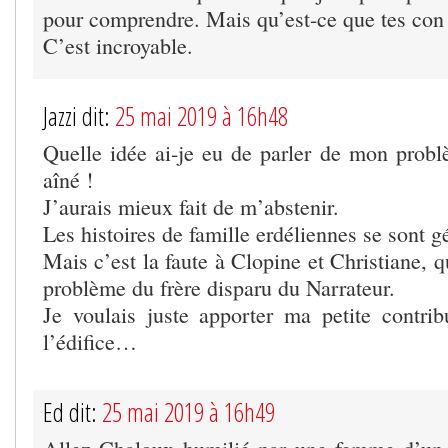
pour comprendre. Mais qu’est-ce que tes con
C’est incroyable.
Jazzi dit:
25 mai 2019 à 16h48
Quelle idée ai-je eu de parler de mon prob
aîné !
J’aurais mieux fait de m’abstenir.
Les histoires de famille erdéliennes se sont g
Mais c’est la faute à Clopine et Christiane, q
problème du frère disparu du Narrateur.
Je voulais juste apporter ma petite contrib
l’édifice…
Ed dit:
25 mai 2019 à 16h49