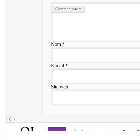
Commentaire
*
Nom
*
E-mail
*
Site web