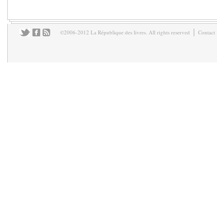
©2006-2012 La République des livres. All rights reserved
Contact