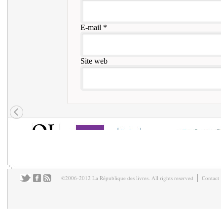
E-mail
*
Site web
©2006-2012 La République des livres. All rights reserved
Contact