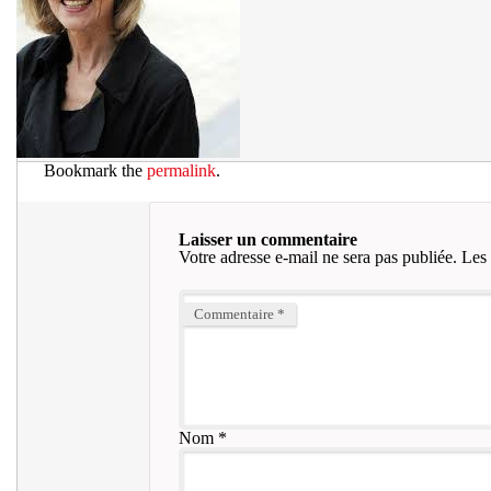
Bookmark the
permalink
.
Laisser un commentaire
Votre adresse e-mail ne sera pas publiée.
Les 
Commentaire
*
Nom
*