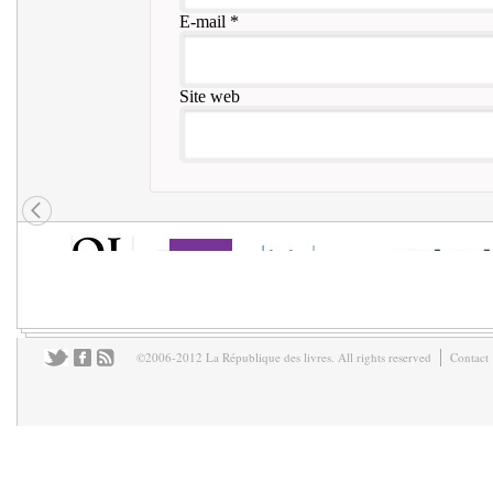
E-mail
*
Site web
©2006-2012 La République des livres. All rights reserved
Contact