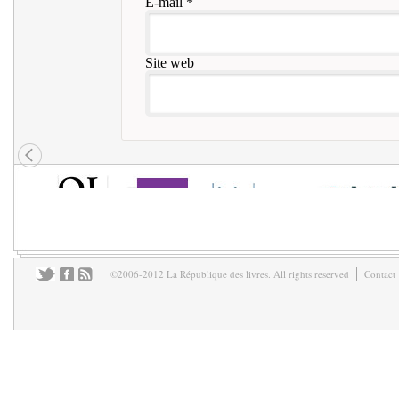
E-mail
*
Site web
©2006-2012 La République des livres. All rights reserved
Contact