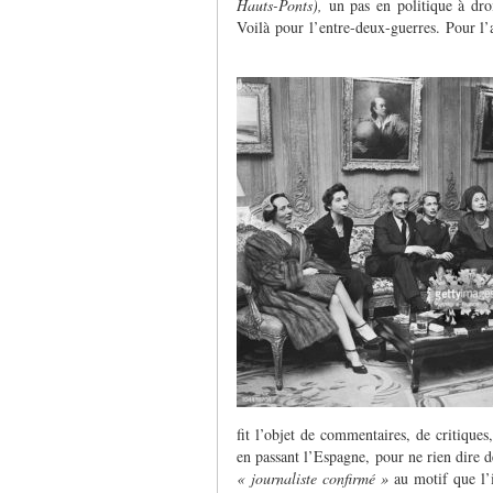
Hauts-Ponts),
un pas en politique à droi
Voilà pour l’entre-deux-guerres. Pour l’
fit l’objet de commentaires, de critiques
en passant l’Espagne, pour ne rien dire
« journaliste confirmé »
au motif que l’i