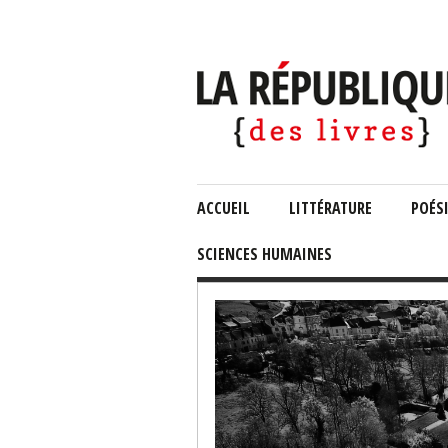
ACCUEIL
LITTÉRATURE
POÉS
SCIENCES HUMAINES