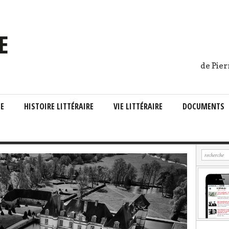
de Pier
IE
HISTOIRE LITTÉRAIRE
VIE LITTÉRAIRE
DOCUMENTS