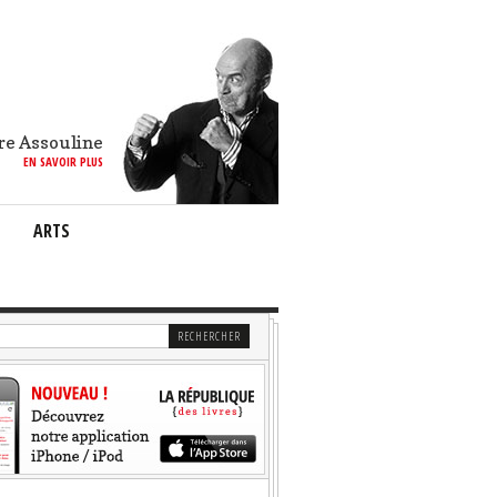
re Assouline
EN SAVOIR PLUS
ARTS