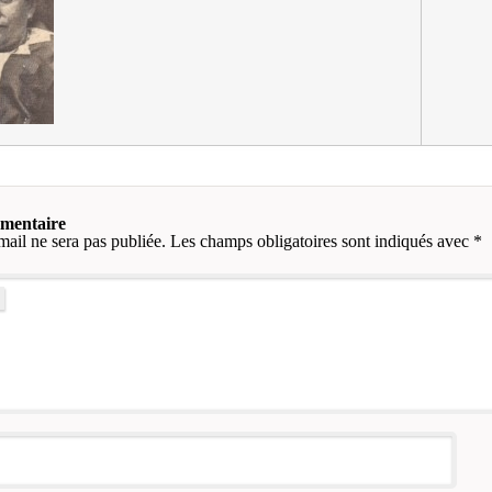
mmentaire
mail ne sera pas publiée.
Les champs obligatoires sont indiqués avec
*