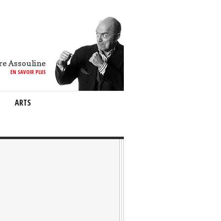
re Assouline
EN SAVOIR PLUS
ARTS