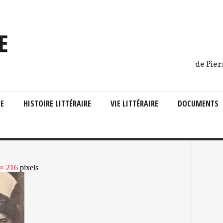
de Pier
IE
HISTOIRE LITTÉRAIRE
VIE LITTÉRAIRE
DOCUMENTS
× 216
pixels