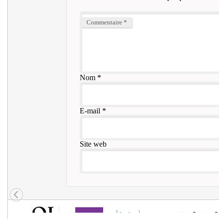
Commentaire
*
Nom
*
E-mail
*
Site web