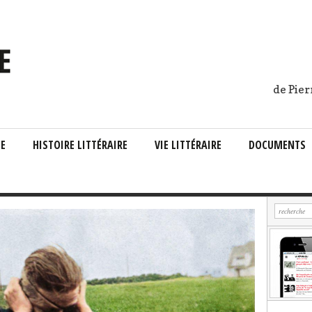
de Pier
IE
HISTOIRE LITTÉRAIRE
VIE LITTÉRAIRE
DOCUMENTS