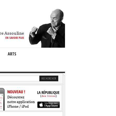
re Assouline
EN SAVOIR PLUS
ARTS