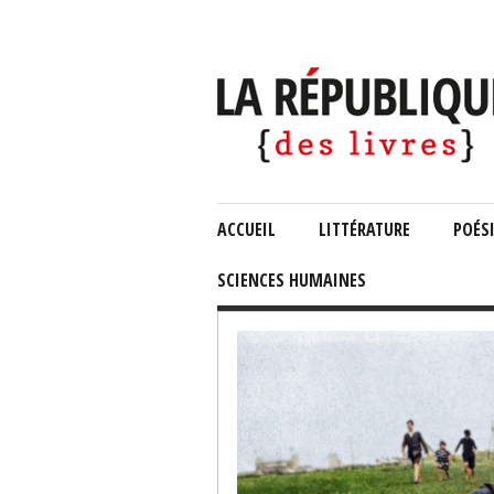
ACCUEIL
LITTÉRATURE
POÉS
SCIENCES HUMAINES