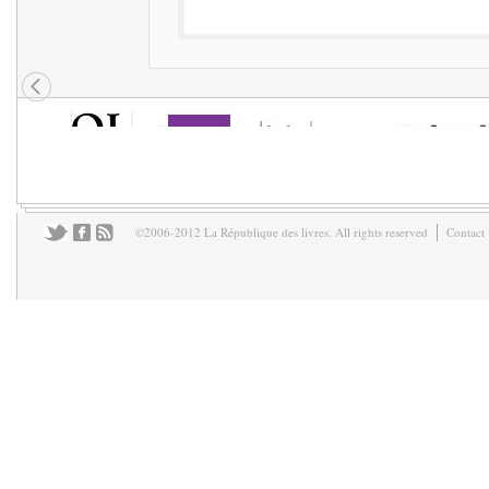
©2006-2012 La République des livres. All rights reserved
Contact