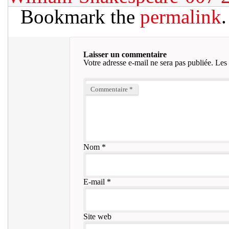
Bookmark the
permalink
.
Laisser un commentaire
Votre adresse e-mail ne sera pas publiée.
Les 
Commentaire
*
Nom
*
E-mail
*
Site web