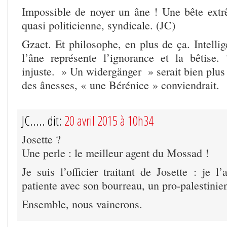
Impossible de noyer un âne ! Une bête extr
quasi politicienne, syndicale. (JC)
Gzact. Et philosophe, en plus de ça. Intelli
l’âne représente l’ignorance et la bêtise.
injuste. » Un widergänger » serait bien plus
des ânesses, « une Bérénice » conviendrait.
JC..... dit:
20 avril 2015 à 10h34
Josette ?
Une perle : le meilleur agent du Mossad !
Je suis l’officier traitant de Josette : je l
patiente avec son bourreau, un pro-palestinie
Ensemble, nous vaincrons.