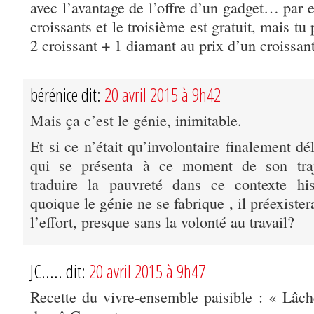
avec l’avantage de l’offre d’un gadget… par 
croissants et le troisième est gratuit, mais tu 
2 croissant + 1 diamant au prix d’un croissa
bérénice dit:
20 avril 2015 à 9h42
Mais ça c’est le génie, inimitable.
Et si ce n’était qu’involontaire finalement dé
qui se présenta à ce moment de son traj
traduire la pauvreté dans ce contexte hist
quoique le génie ne se fabrique , il préexister
l’effort, presque sans la volonté au travail?
JC..... dit:
20 avril 2015 à 9h47
Recette du vivre-ensemble paisible : « Lâcher