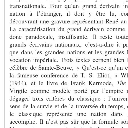
transnationale. Pour qu’un grand écrivain in
nation à l’étranger, il doit y être lu, 
découvrant une gravure représentant René a
La caractérisation du grand écrivain comme é
donc paradoxale, insuffisante. Il reste tout
grands écrivains nationaux, c’est-a-dire à pr
que dans les grandes nations et les grandes 
vocation impériale. Trois textes cernent bien l
célèbre de Sainte-Beuve, « Qu’est-ce qu’un c
la fameuse conférence de T. S. Eliot, « Wh
The
(1944), et le livre de Frank Kermode,
Virgile comme modèle porté par l’empire 
dégager trois critères du classique : l’univers
sens de la survie et de la traversée du temps, 
le classique représente une nation dans 
accomplie. Il n’est pas sûr que la formule soi