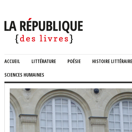
ACCUEIL
LITTÉRATURE
POÉSIE
HISTOIRE LITTÉRAIR
SCIENCES HUMAINES