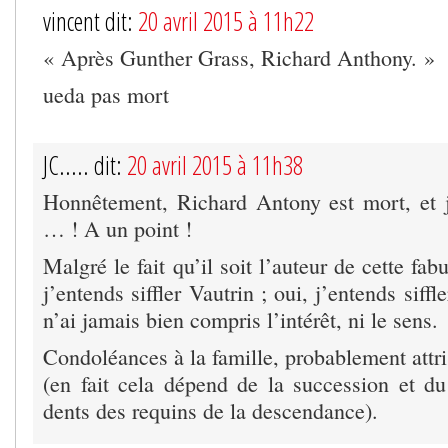
vincent dit:
20 avril 2015 à 11h22
« Après Gunther Grass, Richard Anthony. »
ueda pas mort
JC..... dit:
20 avril 2015 à 11h38
Honnêtement, Richard Antony est mort, et 
… ! A un point !
Malgré le fait qu’il soit l’auteur de cette fa
j’entends siffler Vautrin ; oui, j’entends siff
n’ai jamais bien compris l’intérêt, ni le sens.
Condoléances à la famille, probablement attri
(en fait cela dépend de la succession et du
dents des requins de la descendance).