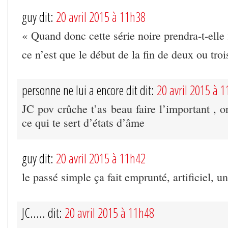
guy dit:
20 avril 2015 à 11h38
« Quand donc cette série noire prendra-t-elle 
ce n’est que le début de la fin de deux ou tro
personne ne lui a encore dit dit:
20 avril 2015 à 
JC pov crûche t’as beau faire l’important , on
ce qui te sert d’états d’âme
guy dit:
20 avril 2015 à 11h42
le passé simple ça fait emprunté, artificiel, u
JC..... dit:
20 avril 2015 à 11h48