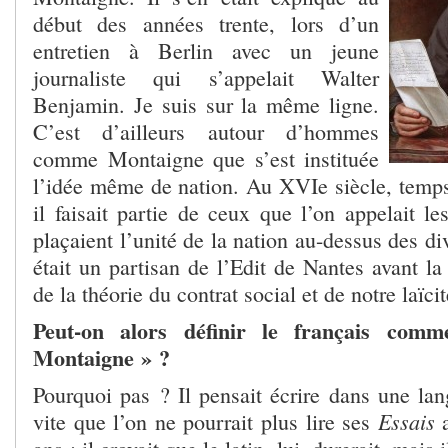
début des années trente, lors d’un
entretien à Berlin avec un jeune
journaliste qui s’appelait Walter
Benjamin. Je suis sur la même ligne.
C’est d’ailleurs autour d’hommes
comme Montaigne que s’est instituée
l’idée même de nation. Au XVIe siècle, temps 
il faisait partie de ceux que l’on appelait le
plaçaient l’unité de la nation au-dessus des div
était un partisan de l’Edit de Nantes avant la 
de la théorie du contrat social et de notre laïcit
Peut-on alors définir le français com
Montaigne » ?
Pourquoi pas ? Il pensait écrire dans une lan
Essais
vite que l’on ne pourrait plus lire ses
a