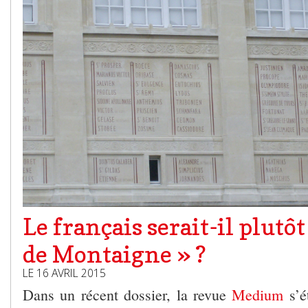
Le français serait-il plutôt
de Montaigne » ?
LE 16 AVRIL 2015
Dans un récent dossier, la revue
Medium
s’ét