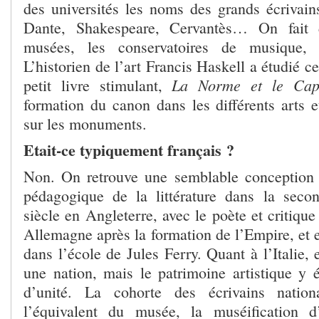
des universités les noms des grands écrivain
Dante, Shakespeare, Cervantès… On fait
musées, les conservatoires de musique, l
L’historien de l’art Francis Haskell a étudié
La Norme et le Cap
petit livre stimulant,
formation du canon dans les différents arts e
sur les monuments.
Etait-ce typiquement français ?
Non. On retrouve une semblable conception 
pédagogique de la littérature dans la sec
siècle en Angleterre, avec le poète et critiq
Allemagne après la formation de l’Empire, et 
dans l’école de Jules Ferry. Quant à l’Italie, 
une nation, mais le patrimoine artistique y é
d’unité. La cohorte des écrivains natio
l’équivalent du musée, la muséification d’