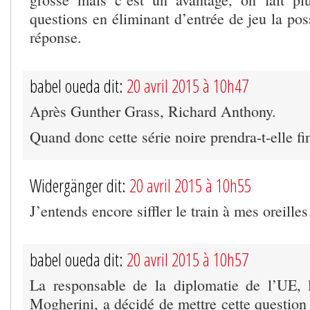
questions en éliminant d’entrée de jeu la poss
réponse.
babel oueda dit:
20 avril 2015 à 10h47
Après Gunther Grass, Richard Anthony.
Quand donc cette série noire prendra-t-elle fi
Widergänger dit:
20 avril 2015 à 10h55
J’entends encore siffler le train à mes oreill
babel oueda dit:
20 avril 2015 à 10h57
La responsable de la diplomatie de l’UE, l
Mogherini, a décidé de mettre cette question 