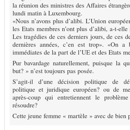
la réunion des ministres des Affaires étrangèr
lundi matin à Luxembourg.
«Nous n’avons plus d’alibi. L’Union européen
les Etats membres n’ont plus d’alibi, a-t-elle
Les tragédies de ces derniers jours, de ces d
dernières années, c’en est trop». «On a
immédiates de la part de l’UE et des Etats 
Pur bavardage naturellement, puisque la q
but? » n’est toujours pas posée.
S’agit-il d’une décision politique de d
politique et juridique européen? ou de me
après-coup qui entretiennent le problèm
résoudre?
Cette jeune femme « martèle » avec de bien p