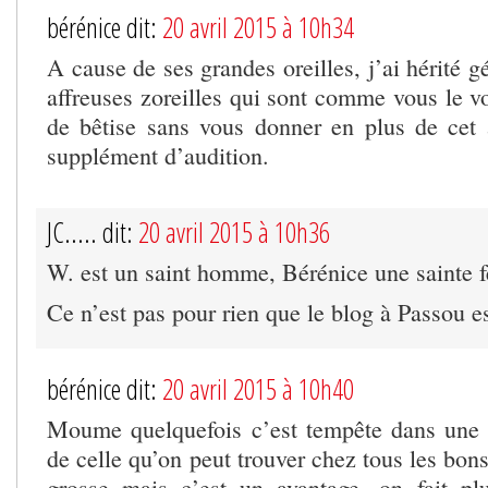
bérénice dit:
20 avril 2015 à 10h34
A cause de ses grandes oreilles, j’ai hérité 
affreuses zoreilles qui sont comme vous le v
de bêtise sans vous donner en plus de cet 
supplément d’audition.
JC..... dit:
20 avril 2015 à 10h36
W. est un saint homme, Bérénice une sainte 
Ce n’est pas pour rien que le blog à Passou 
bérénice dit:
20 avril 2015 à 10h40
Moume quelquefois c’est tempête dans une 
de celle qu’on peut trouver chez tous les bon
grosse mais c’est un avantage, on fait pl