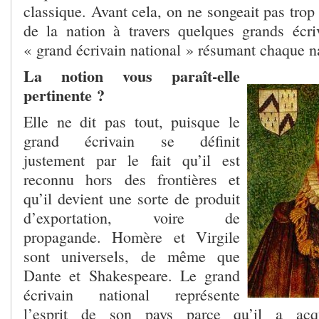
classique. Avant cela, on ne songeait pas trop 
de la nation à travers quelques grands écri
« grand écrivain national » résumant chaque n
La notion vous paraît-elle
pertinente ?
Elle ne dit pas tout, puisque le
grand écrivain se définit
justement par le fait qu’il est
reconnu hors des frontières et
qu’il devient une sorte de produit
d’exportation, voire de
propagande. Homère et Virgile
sont universels, de même que
Dante et Shakespeare. Le grand
écrivain national représente
l’esprit de son pays parce qu’il a acq