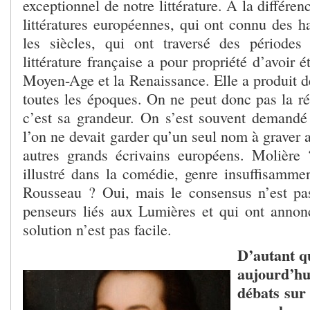
exceptionnel de notre littérature. A la différe
littératures européennes, qui ont connu des h
les siècles, qui ont traversé des périodes
littérature française a pour propriété d’avoir 
Moyen-Age et la Renaissance. Elle a produit d
toutes les époques. On ne peut donc pas la ré
c’est sa grandeur. On s’est souvent demandé c
l’on ne devait garder qu’un seul nom à graver 
autres grands écrivains européens. Molière 
illustré dans la comédie, genre insuffisammen
Rousseau ? Oui, mais le consensus n’est pa
penseurs liés aux Lumières et qui ont annon
solution n’est pas facile.
D’autant qu
aujourd’h
débats sur 