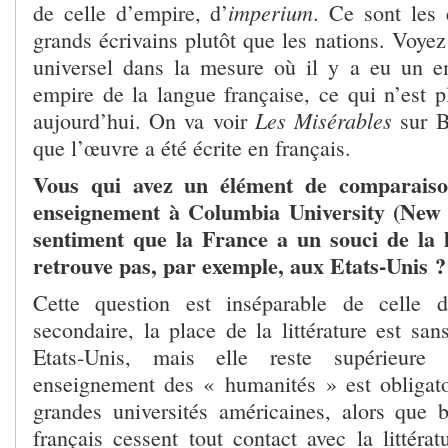
imperium
de celle d’empire, d’
. Ce sont les 
grands écrivains plutôt que les nations. Voye
universel dans la mesure où il y a eu un e
empire de la langue française, ce qui n’est pl
Les Misérables
aujourd’hui. On va voir
sur 
que l’œuvre a été écrite en français.
Vous qui avez un élément de comparaiso
enseignement à Columbia University (New 
sentiment que la France a un souci de la l
retrouve pas, par exemple, aux Etats-Unis ?
Cette question est inséparable de celle 
secondaire, la place de la littérature est sa
Etats-Unis, mais elle reste supérieure 
enseignement des « humanités » est obligat
grandes universités américaines, alors que 
français cessent tout contact avec la littéra