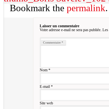
Bookmark the
permalink
.
Laisser un commentaire
Votre adresse e-mail ne sera pas publiée.
Les 
Commentaire
*
Nom
*
E-mail
*
Site web