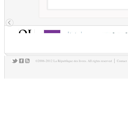
©2006-2012 La République des livres. All rights reserved
Contact