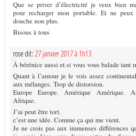
Que se priver d’électricité je veux bien m
pour recharger mon portable. Et ne peux
douche non plus.
Bisous à tous
rose dit:
27 janvier 2017 à 1h13
À bérénice aussi et.si vous vous balade tant 
Quant à l’amour je le vois assez continental
aux mélanges. Trop de distorsion.
Europe Europe. Amérique Amérique. As
Afrique.
J’ai peut être tort.
c’est une idée. Comme ça qui me vient.
Je ne crois pas aux immenses différences qu