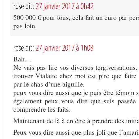
rose dit:
27 janvier 2017 à 0h42
500 000 € pour tous, cela fait un euro par pe
pas loin.
rose dit:
27 janvier 2017 à 1h08
Bah…
Ne vais pas lire vos diverses tergiversations
trouver Vialatte chez moi est pire que fair
par le chas d’une aiguille.
peux vous dire aussi que je puis être témoin s
également peux vous dire que suis passée 
comprendre les faits.
Maintenant de là à en être à prendre des initi
Peux vous dire aussi que plus joli que l’amari