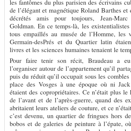
les fantômes du plus parisien des écrivains c
de l’élégant et magnétique Roland Barthes et 
décrétés amis pour toujours, Jean-Marc
Goldman. En ce temps-là, les existentialistes
tous empaillés au musée de l’Homme, les vi
Germain-desPrés et du Quartier latin étaie
livres et les sciences humaines tenaient le tem
Pour faire tenir son récit, Braudeau a e
l’organiser autour de l’appartement qu’il parta
puis du réduit qu’il occupait sous les comble
place des Vosges à une époque où ni Jac
étaient des copropriétaires. Ce n’était plus le
de l’avant et de l’après-guerre, quand des ex
abritaient leurs ateliers de couture, et ce n’éta
c’est devenu, un quartier de fringues hors de
bobos et de galeries de peinture à l’épate, où