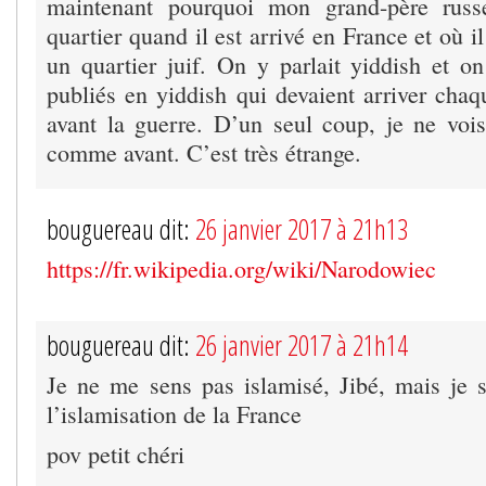
maintenant pourquoi mon grand-père russ
quartier quand il est arrivé en France et où il
un quartier juif. On y parlait yiddish et on
publiés en yiddish qui devaient arriver chaq
avant la guerre. D’un seul coup, je ne voi
comme avant. C’est très étrange.
bouguereau dit:
26 janvier 2017 à 21h13
https://fr.wikipedia.org/wiki/Narodowiec
bouguereau dit:
26 janvier 2017 à 21h14
Je ne me sens pas islamisé, Jibé, mais je 
l’islamisation de la France
pov petit chéri