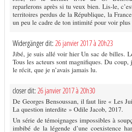
reparlerons après si tu veux bien. Lis-le, c’es
territoires perdus de la République, la Fran
un peu le cadre de ton intimité pour voir plus 
Widergänger dit:
26 janvier 2017 à 20h23
Jibé, je suis allé voir hier Un sac de billes. 
Tous les acteurs sont magnifiques. Du coup, j
le récit, que je n’avais jamais lu.
closer dit:
26 janvier 2017 à 20h30
De Georges Bensoussan, il faut lire « Les Ju
La question interdite » Odile Jacob, 2017.
Un série de témoignages impossibles à soup
imbibé de la légende d’une coexistence ha