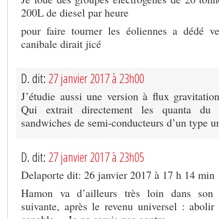
200L de diesel par heure
pour faire tourner les éoliennes a dédé ver
canibale dirait jicé
D. dit:
27 janvier 2017 à 23h00
J’étudie aussi une version à flux gravitatio
Qui extrait directement les quanta du
sandwiches de semi-conducteurs d’un type u
D. dit:
27 janvier 2017 à 23h05
Delaporte dit: 26 janvier 2017 à 17 h 14 min
Hamon va d’ailleurs très loin dans son
suivante, après le revenu universel : abolir l