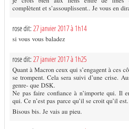
je crois bien aux liens entre de fines 
complètent et s’assouplissent.. Je vous en dira
rose dit:
27 janvier 2017 à 1h14
si vous vous baladez
rose dit:
27 janvier 2017 à 1h25
Quant à Macron ceux qui s’engagent à ces côt
se trompent. Cela sera suivi d’une crise. Au
genre- que DSK.
Ne pas faire confiance à n’importe qui. Il e
qui. Ce n’est pas parce qu’il se croit qu’il est.
Bisous bis. Je vais au pieu.