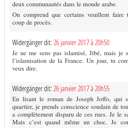
deux communautés dans le monde arabe.
On comprend que certains veuillent faire 
coup de procès.
Widergänger dit:
26 janvier 2017 à 20h50
Je ne me sens pas islamisé, Jibé, mais je 
l’islamisation de la France. Un jour, tu co
veux dire.
Widergänger dit:
26 janvier 2017 à 20h55
En lisant le roman de Joseph Joffo, qui
quartier, je prends conscience soudain de to
a complètement disparu de ces rues. Je le sa
Mais c’est quand même un choc. Je com