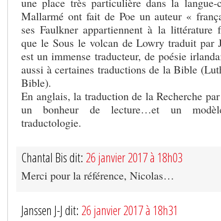
une place très particulière dans la langue-
Mallarmé ont fait de Poe un auteur « fran
ses Faulkner appartiennent à la littérature
que le Sous le volcan de Lowry traduit par 
est un immense traducteur, de poésie irlanda
aussi à certaines traductions de la Bible (Lu
Bible).
En anglais, la traduction de la Recherche par
un bonheur de lecture…et un modèle
traductologie.
Chantal Bis dit:
26 janvier 2017 à 18h03
Merci pour la référence, Nicolas…
Janssen J-J dit:
26 janvier 2017 à 18h31