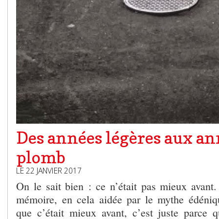
Des années légères aux an
plomb
LE 22 JANVIER 2017
On le sait bien : ce n’était pas mieux avant.
mémoire, en cela aidée par le mythe édéniqu
que c’était mieux avant, c’est juste parce 