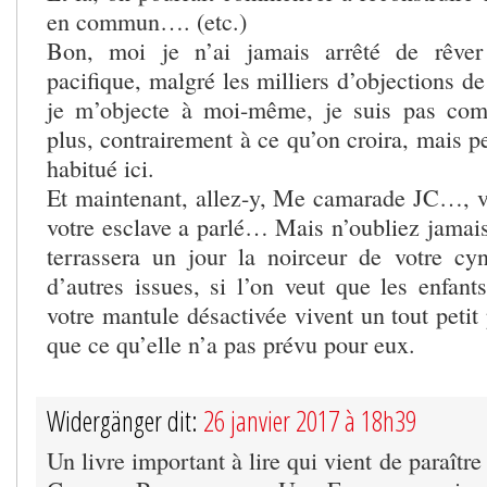
en commun…. (etc.)
Bon, moi je n’ai jamais arrêté de rêver 
pacifique, malgré les milliers d’objections de
je m’objecte à moi-même, je suis pas co
plus, contrairement à ce qu’on croira, mais p
habitué ici.
Et maintenant, allez-y, Me camarade JC…, v
votre esclave a parlé… Mais n’oubliez jamais
terrassera un jour la noirceur de votre cy
d’autres issues, si l’on veut que les enfant
votre mantule désactivée vivent un tout peti
que ce qu’elle n’a pas prévu pour eux.
Widergänger dit:
26 janvier 2017 à 18h39
Un livre important à lire qui vient de paraître