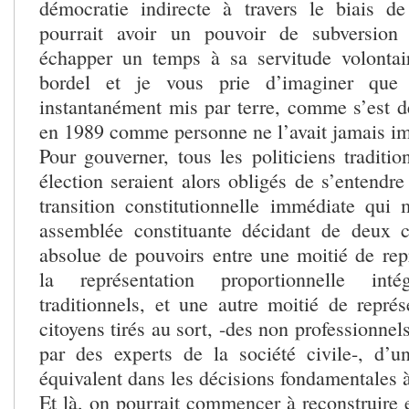
démocratie indirecte à travers le biais de
pourrait avoir un pouvoir de subversion
échapper un temps à sa servitude volontai
bordel et je vous prie d’imaginer que 
instantanément mis par terre, comme s’est
en 1989 comme personne ne l’avait jamais i
Pour gouverner, tous les politiciens traditio
élection seraient alors obligés de s’entendr
transition constitutionnelle immédiate qui
assemblée constituante décidant de deux c
absolue de pouvoirs entre une moitié de repr
la représentation proportionnelle int
traditionnels, et une autre moitié de représ
citoyens tirés au sort, -des non professionnel
par des experts de la société civile-, d’
équivalent dans les décisions fondamentales 
Et là, on pourrait commencer à reconstruire 