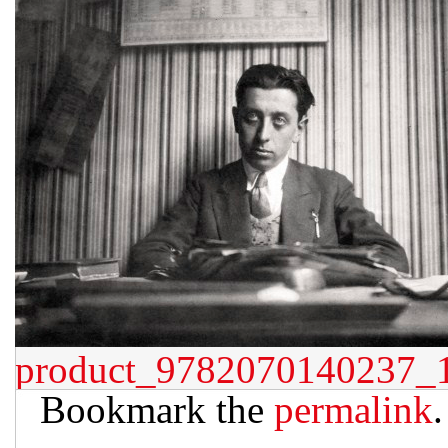
product_9782070140237_
Bookmark the
permalink
.