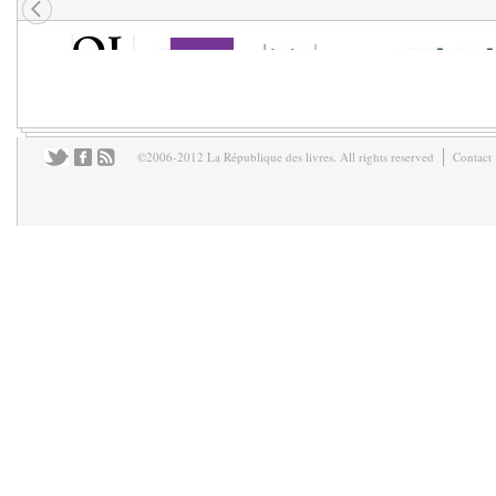
©2006-2012 La République des livres. All rights reserved
Contact