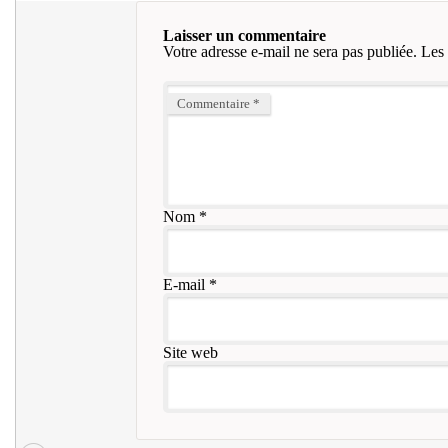
Laisser un commentaire
Votre adresse e-mail ne sera pas publiée.
Les 
Commentaire
*
Nom
*
E-mail
*
Site web