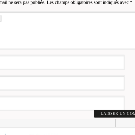
mail ne sera pas publiée.
Les champs obligatoires sont indiqués avec
*