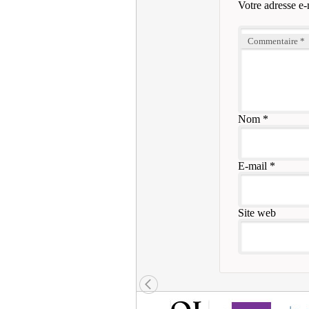
Votre adresse e-
Commentaire
*
Nom
*
E-mail
*
Site web