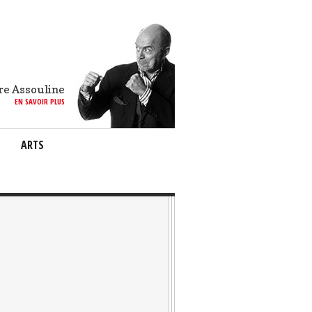
re Assouline
EN SAVOIR PLUS
ARTS