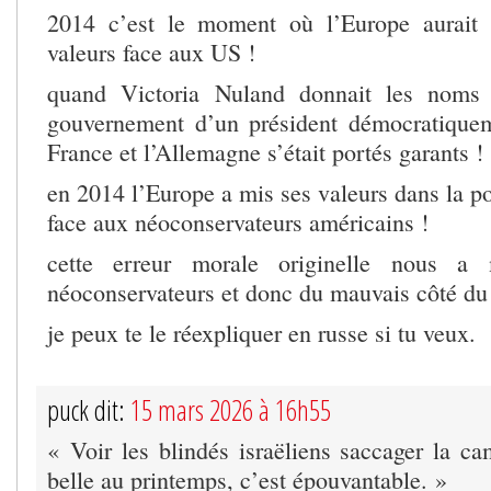
2014 c’est le moment où l’Europe aurait d
valeurs face aux US !
quand Victoria Nuland donnait les noms 
gouvernement d’un président démocratiquem
France et l’Allemagne s’était portés garants !
en 2014 l’Europe a mis ses valeurs dans la po
face aux néoconservateurs américains !
cette erreur morale originelle nous a
néoconservateurs et donc du mauvais côté du 
je peux te le réexpliquer en russe si tu veux.
puck dit:
15 mars 2026 à 16h55
« Voir les blindés israëliens saccager la ca
belle au printemps, c’est épouvantable. »