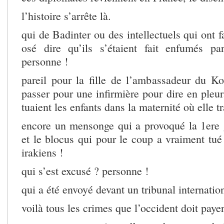
l’histoire s’arrête là.
qui de Badinter ou des intellectuels qui ont fa
osé dire qu’ils s’étaient fait enfumés p
personne !
pareil pour la fille de l’ambassadeur du Kow
passer pour une infirmière pour dire en pleur
tuaient les enfants dans la maternité où elle tra
encore un mensonge qui a provoqué la 1ere g
et le blocus qui pour le coup a vraiment tué
irakiens !
qui s’est excusé ? personne !
qui a été envoyé devant un tribunal internatio
voilà tous les crimes que l’occident doit payer