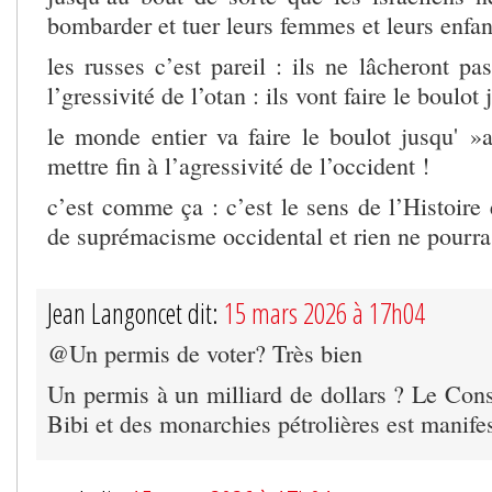
bombarder et tuer leurs femmes et leurs enfan
les russes c’est pareil : ils ne lâcheront p
l’gressivité de l’otan : ils vont faire le boulot
le monde entier va faire le boulot jusqu' »
mettre fin à l’agressivité de l’occident !
c’est comme ça : c’est le sens de l’Histoire 
de suprémacisme occidental et rien ne pourra
Jean Langoncet dit:
15 mars 2026 à 17h04
@Un permis de voter? Très bien
Un permis à un milliard de dollars ? Le Cons
Bibi et des monarchies pétrolières est manife