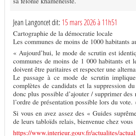
sa félonie khaménéiste.
Jean Langoncet dit:
15 mars 2026 à 11h51
Cartographie de la démocratie locale
Les communes de moins de 1000 habitants a
« Aujourd’hui, le mode de scrutin est identi
communes de moins de 1 000 habitants et les
doivent être paritaires et respecter une alt
Le passage à ce mode de scrutin implique 
complètes de candidats et la suppression du 
donc plus possible d’ajouter / supprimer des
l’ordre de présentation possible lors du vote. 
Si vous en avez assez des « Guides suprême
de leurs tabloïds relais, bienvenue chez vous
https://www.interieur.gouv.fr/actualites/actual