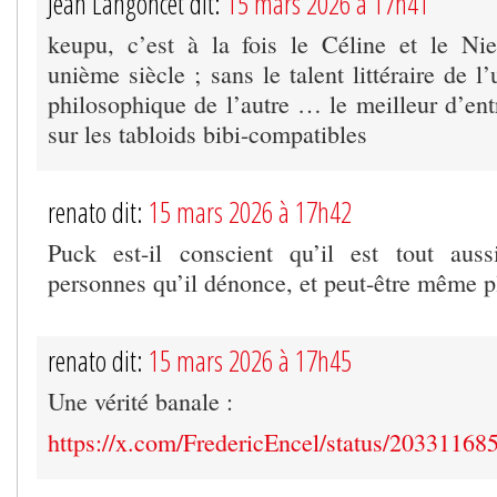
Jean Langoncet dit:
15 mars 2026 à 17h41
keupu, c’est à la fois le Céline et le Ni
unième siècle ; sans le talent littéraire de l
philosophique de l’autre … le meilleur d’ent
sur les tabloids bibi-compatibles
renato dit:
15 mars 2026 à 17h42
Puck est-il conscient qu’il est tout auss
personnes qu’il dénonce, et peut-être même p
renato dit:
15 mars 2026 à 17h45
Une vérité banale :
https://x.com/FredericEncel/status/203311