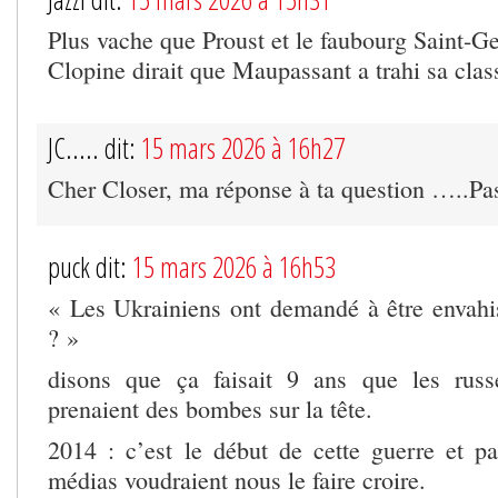
Plus vache que Proust et le faubourg Saint-Ge
Clopine dirait que Maupassant a trahi sa class
JC..... dit:
15 mars 2026 à 16h27
Cher Closer, ma réponse à ta question …..Pa
puck dit:
15 mars 2026 à 16h53
« Les Ukrainiens ont demandé à être envahi
? »
disons que ça faisait 9 ans que les rus
prenaient des bombes sur la tête.
2014 : c’est le début de cette guerre et 
médias voudraient nous le faire croire.