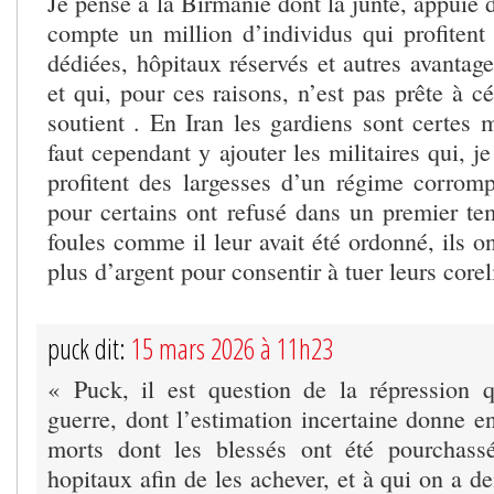
Je pense à la Birmanie dont la junte, appuie 
compte un million d’individus qui profitent
dédiées, hôpitaux réservés et autres avantag
et qui, pour ces raisons, n’est pas prête à cé
soutient . En Iran les gardiens sont certes 
faut cependant y ajouter les militaires qui, j
profitent des largesses d’un régime corro
pour certains ont refusé dans un premier te
foules comme il leur avait été ordonné, ils o
plus d’argent pour consentir à tuer leurs corel
puck dit:
15 mars 2026 à 11h23
« Puck, il est question de la répression 
guerre, dont l’estimation incertaine donne e
morts dont les blessés ont été pourchass
hopitaux afin de les achever, et à qui on a 