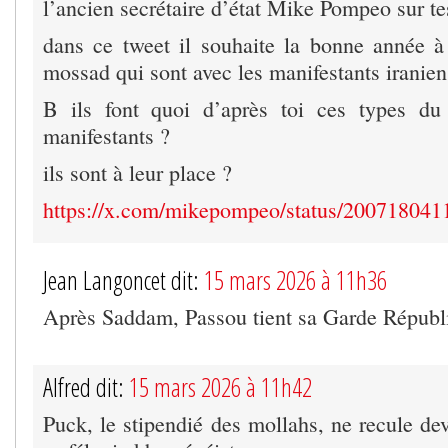
l’ancien secrétaire d’état Mike Pompeo sur te
dans ce tweet il souhaite la bonne année à
mossad qui sont avec les manifestants iranien
B ils font quoi d’après toi ces types d
manifestants ?
ils sont à leur place ?
https://x.com/mikepompeo/status/20071804
Jean Langoncet dit:
15 mars 2026 à 11h36
Après Saddam, Passou tient sa Garde Républ
Alfred dit:
15 mars 2026 à 11h42
Puck, le stipendié des mollahs, ne recule dev