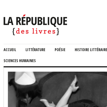
ACCUEIL
LITTÉRATURE
POÉSIE
HISTOIRE LITTÉRAIR
SCIENCES HUMAINES