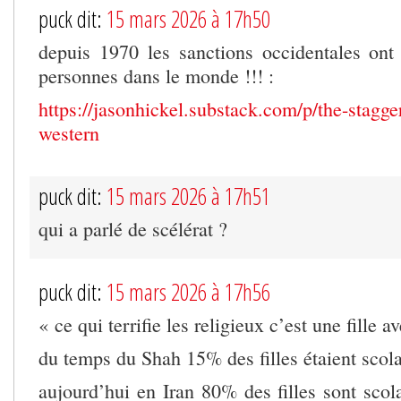
puck dit:
15 mars 2026 à 17h50
depuis 1970 les sanctions occidentales ont
personnes dans le monde !!! :
https://jasonhickel.substack.com/p/the-stagger
western
puck dit:
15 mars 2026 à 17h51
qui a parlé de scélérat ?
puck dit:
15 mars 2026 à 17h56
« ce qui terrifie les religieux c’est une fille a
du temps du Shah 15% des filles étaient scola
aujourd’hui en Iran 80% des filles sont scola