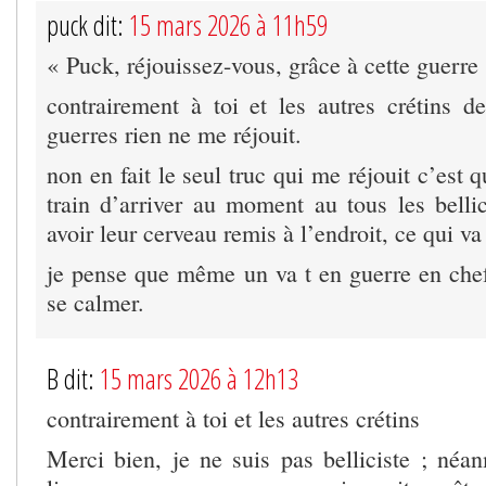
puck dit:
15 mars 2026 à 11h59
« Puck, réjouissez-vous, grâce à cette guerre
contrairement à toi et les autres crétins d
guerres rien ne me réjouit.
non en fait le seul truc qui me réjouit c’es
train d’arriver au moment au tous les bellic
avoir leur cerveau remis à l’endroit, ce qui va
je pense que même un va t en guerre en ch
se calmer.
B dit:
15 mars 2026 à 12h13
contrairement à toi et les autres crétins
Merci bien, je ne suis pas belliciste ; né