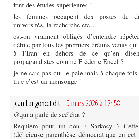
font des études supérieures !
les femmes occupent des postes de dir
universités, la recherche etc…
est-on vraiment obligés d’entendre répéte
débile par tous les premiers crétins venus qui
à l’Iran en dehors de ce qu’en disen
propagandistes comme Fréderic Encel ?
je ne sais pas qui le paie mais à chaque fois
truc c’est un mensonge !
Jean Langoncet dit:
15 mars 2026 à 17h58
@qui a parlé de scélérat ?
Requiem pour un con ? Sarkosy ? Cette
(délicieuse parenthèse démocratique en cet 