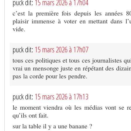
puck dit:
15 mars 2026 à 17h04
c’est la première fois depuis les années 
plaisir immense à voter en mettant dans l
vide.
puck dit:
15 mars 2026 à 17h07
tous ces politiques et tous ces journalistes q
vrai un mensonge juste en répétant des dizain
pas la corde pour les pendre.
puck dit:
15 mars 2026 à 17h13
le moment viendra où les médias vont se r
qu’ils ont fait.
sur la table il y a une banane ?