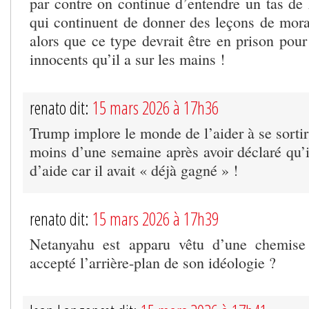
par contre on continue d’entendre un tas 
qui continuent de donner des leçons de moral
alors que ce type devrait être en prison pour
innocents qu’il a sur les mains !
renato dit:
15 mars 2026 à 17h36
Trump implore le monde de l’aider à se sortir
moins d’une semaine après avoir déclaré qu’i
d’aide car il avait « déjà gagné » !
renato dit:
15 mars 2026 à 17h39
Netanyahu est apparu vêtu d’une chemise n
accepté l’arrière-plan de son idéologie ?