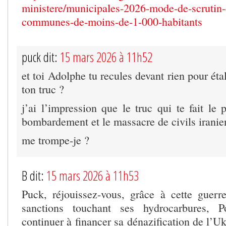
ministere/municipales-2026-mode-de-scrutin
communes-de-moins-de-1-000-habitants
puck dit:
15 mars 2026 à 11h52
et toi Adolphe tu recules devant rien pour éta
ton truc ?
j’ai l’impression que le truc qui te fait le 
bombardement et le massacre de civils iranie
me trompe-je ?
B dit:
15 mars 2026 à 11h53
Puck, réjouissez-vous, grâce à cette guerr
sanctions touchant ses hydrocarbures, P
continuer à financer sa dénazification de l’Uk