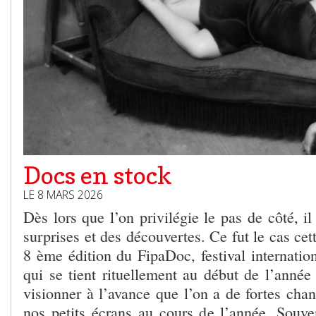
Docs en stock
LE 8 MARS 2026
Dès lors que l’on privilégie le pas de côté, il
surprises et des découvertes. Ce fut le cas cet
8 ème édition du FipaDoc, festival internatio
qui se tient rituellement au début de l’année 
visionner à l’avance que l’on a de fortes cha
nos petits écrans au cours de l’année. Souven