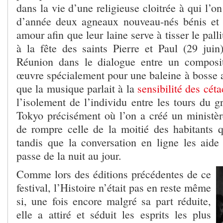
dans la vie d’une religieuse cloitrée à qui l’o
d’année deux agneaux nouveau-nés bénis et 
amour afin que leur laine serve à tisser le pal
à la fête des saints Pierre et Paul (29 jui
Réunion dans le dialogue entre un composit
œuvre spécialement pour une baleine à bosse a
que la musique parlait à la
sensibilité des céta
l’isolement de l’individu entre les tours du g
Tokyo précisément où l’on a créé un ministère
de rompre celle de la moitié des habitants qu
tandis que la conversation en ligne les aide
passe de la nuit au jour.
Comme lors des éditions précédentes de ce
festival, l’Histoire n’était pas en reste même
si, une fois encore malgré sa part réduite,
elle a attiré et séduit les esprits les plus