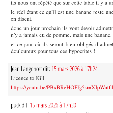
ils nous ont répété que sur cette table il y a
le réel étant ce qu’il est une banane reste un
en disent.
donc un jour prochain ils vont devoir admettre
n’y a jamais eu de pomme, mais une banane.
et ce jour où ils seront bien obligés d’admett
douloureux pour tous ces hypocrites !
Jean Langoncet dit:
15 mars 2026 à 17h24
Licence to Kill
https://youtu.be/PBxBReHOFfg?si=XIpWatfl
puck dit:
15 mars 2026 à 17h30