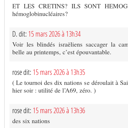
ET LES CRETINS? ILS SONT HEMOG
hémoglobinucléaires?
D. dit:
15 mars 2026 à 13h34
Voir les blindés israëliens saccager la ca
belle au printemps, c’est épouvantable.
rose dit:
15 mars 2026 à 13h35
( Le tournoi des dix nations se déroulait à Sa
hier soir : utilité de l’A69, zéro. )
rose dit:
15 mars 2026 à 13h36
des six nations