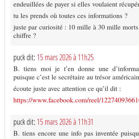
endeuillées de payer si elles voulaient récupé
tu les prends où toutes ces informations ?
juste par curiosité : 10 mille à 30 mille morts
chiffre ?
puck dit:
15 mars 2026 à 11h25
B. tiens moi je t’en donne une d’informat
puisque c’est le secrétaire au trésor américain
écoute juste avec attention ce qu’il dit :
https://www.facebook.com/reel/1227409366
puck dit:
15 mars 2026 à 11h31
B. tiens encore une info pas inventée puisqu