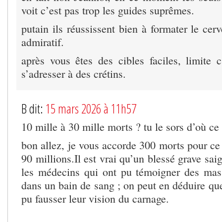
voit c’est pas trop les guides suprêmes.
putain ils réussissent bien à formater le cerv
admiratif.
après vous êtes des cibles faciles, limite 
s’adresser à des crétins.
B dit:
15 mars 2026 à 11h57
10 mille à 30 mille morts ? tu le sors d’où ce 
bon allez, je vous accorde 300 morts pour ce
90 millions.Il est vrai qu’un blessé grave sa
les médecins qui ont pu témoigner des mas
dans un bain de sang ; on peut en déduire que
pu fausser leur vision du carnage.