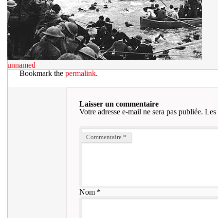
unnamed
Bookmark the
permalink
.
Laisser un commentaire
Votre adresse e-mail ne sera pas publiée.
Les 
Commentaire
*
Nom
*