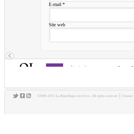
E-mail
*
Site web
©2006-2012 La République des livres. All rights reserved
Contact