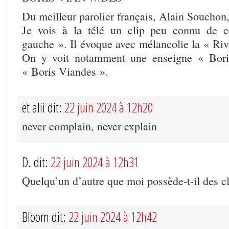
Du meilleur parolier français, Alain Souchon
Je vois à la télé un clip peu connu de 
gauche ». Il évoque avec mélancolie la « Riv
On y voit notamment une enseigne « Bori
« Boris Viandes ».
et alii dit:
22 juin 2024 à 12h20
never complain, never explain
D. dit:
22 juin 2024 à 12h31
Quelqu’un d’autre que moi possède-t-il des c
Bloom dit:
22 juin 2024 à 12h42