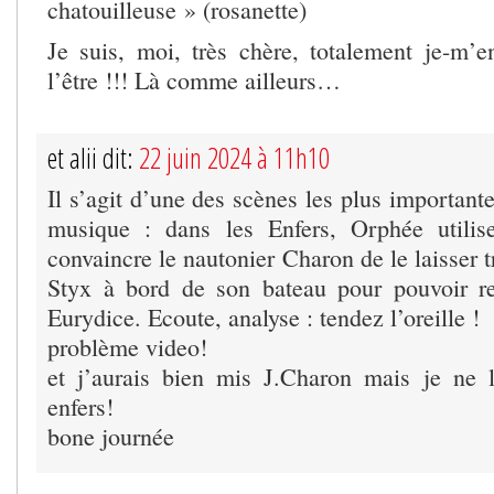
chatouilleuse » (rosanette)
Je suis, moi, très chère, totalement je-m’en
l’être !!! Là comme ailleurs…
et alii dit:
22 juin 2024 à 11h10
Il s’agit d’une des scènes les plus importante
musique : dans les Enfers, Orphée utili
convaincre le nautonier Charon de le laisser t
Styx à bord de son bateau pour pouvoir re
Eurydice. Ecoute, analyse : tendez l’oreille !
problème video!
et j’aurais bien mis J.Charon mais je ne 
enfers!
bone journée