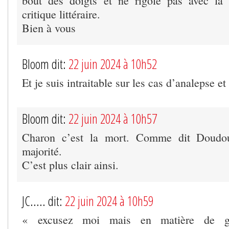
bout des doigts et ne rigole pas avec la 
critique littéraire.
Bien à vous
Bloom dit:
22 juin 2024 à 10h52
Et je suis intraitable sur les cas d’analepse et
Bloom dit:
22 juin 2024 à 10h57
Charon c’est la mort. Comme dit Doudo
majorité.
C’est plus clair ainsi.
JC..... dit:
22 juin 2024 à 10h59
« excusez moi mais en matière de g