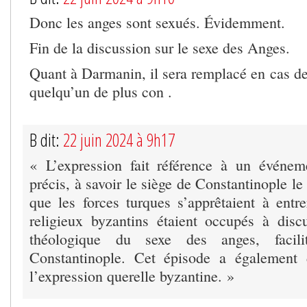
Donc les anges sont sexués. Évidemment.
Fin de la discussion sur le sexe des Anges.
Quant à Darmanin, il sera remplacé en cas de
quelqu’un de plus con .
B dit:
22 juin 2024 à 9h17
« L’expression fait référence à un événem
précis, à savoir le siège de Constantinople l
que les forces turques s’apprêtaient à entre
religieux byzantins étaient occupés à disc
théologique du sexe des anges, facili
Constantinople. Cet épisode a également
l’expression querelle byzantine. »