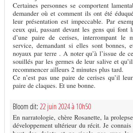
Certaines personnes se comportent lamenta
demander où et comment ils ont été éduqu
leur présentation est impeccable. Par exe
ceux qui, passant devant les gens qui font l
d’une paire de cerises, interrompant le
service, demandant si elles sont bonnes, et
noyaux par terre . A noter qu’à l’issue de ce
souillés par les germes de leur salive et qu’i
recommencer ailleurs 2 minutes plus tard.
Ce n’est pas une paire de cerises qu’il leur
paire de claques. Et une bonne.
Bloom dit:
22 juin 2024 à 10h50
En narratologie, chère Rosanette, la proleps
développement ultérieur du récit. Je connais