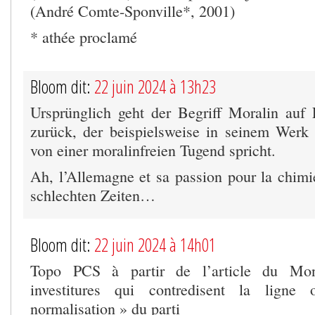
(André Comte-Sponville*, 2001)
* athée proclamé
Bloom dit:
22 juin 2024 à 13h23
Ursprünglich geht der Begriff Moralin auf 
zurück, der beispielsweise in seinem Werk
von einer moralinfreien Tugend spricht.
Ah, l’Allemagne et sa passion pour la chim
schlechten Zeiten…
Bloom dit:
22 juin 2024 à 14h01
Topo PCS à partir de l’article du M
investitures qui contredisent la ligne 
normalisation » du parti