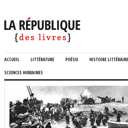
ACCUEIL
LITTÉRATURE
POÉSIE
HISTOIRE LITTÉRAIR
SCIENCES HUMAINES