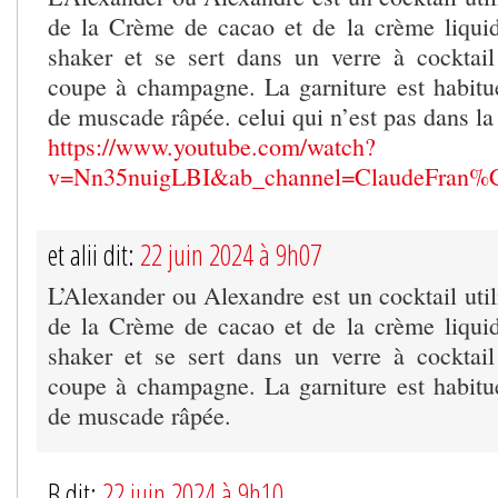
de la Crème de cacao et de la crème liquid
shaker et se sert dans un verre à cocktail
coupe à champagne. La garniture est habitu
de muscade râpée. celui qui n’est pas dans l
https://www.youtube.com/watch?
v=Nn35nuigLBI&ab_channel=ClaudeFran%
et alii dit:
22 juin 2024 à 9h07
L’Alexander ou Alexandre est un cocktail utili
de la Crème de cacao et de la crème liquid
shaker et se sert dans un verre à cocktail
coupe à champagne. La garniture est habitu
de muscade râpée.
B dit:
22 juin 2024 à 9h10