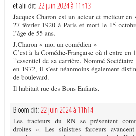
et alii dit:
22 juin 2024 à 11h13
Jacques Charon est un acteur et metteur en s
27 février 1920 à Paris et mort le 15 octobr
l’âge de 55 ans.
J.Charon « moi un comédien »
C’est à la Comédie-Française où il entre en 1
l’essentiel de sa carrière. Nommé Sociétaire
en 1972, il s’est néanmoins également distin
de boulevard.
Il habitait rue des Bons Enfants.
Bloom dit:
22 juin 2024 à 11h14
Les tracteurs du RN se présentent com
droites ». Les sinistres farceurs avancen