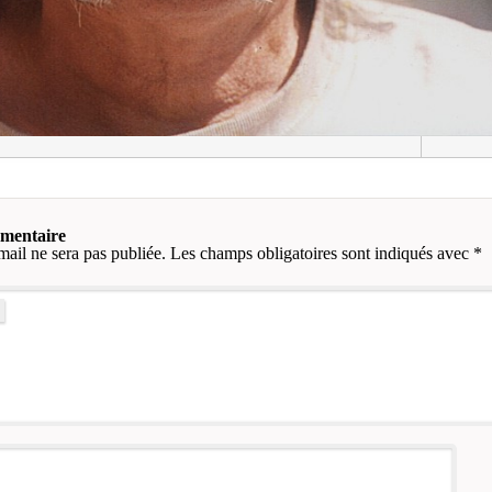
mmentaire
mail ne sera pas publiée.
Les champs obligatoires sont indiqués avec
*