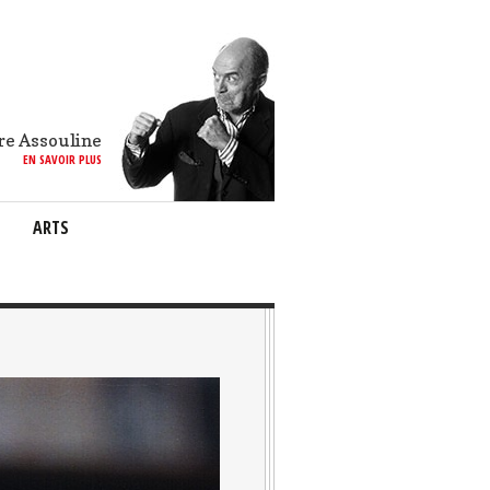
re Assouline
EN SAVOIR PLUS
ARTS