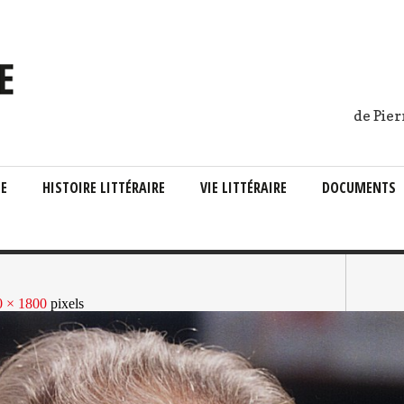
de Pier
IE
HISTOIRE LITTÉRAIRE
VIE LITTÉRAIRE
DOCUMENTS
0 × 1800
pixels