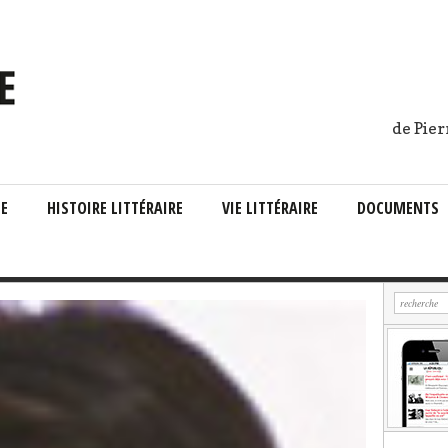
de Pier
IE
HISTOIRE LITTÉRAIRE
VIE LITTÉRAIRE
DOCUMENTS