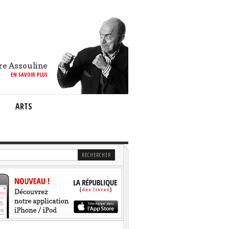
re Assouline
EN SAVOIR PLUS
ARTS