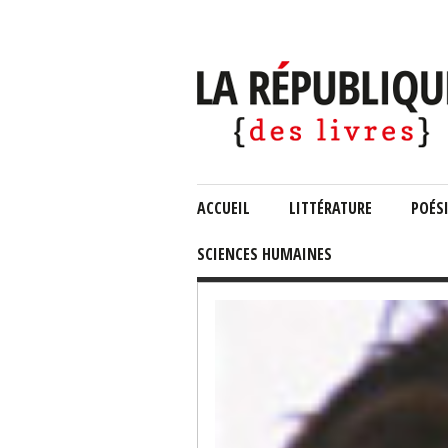
ACCUEIL
LITTÉRATURE
POÉS
SCIENCES HUMAINES