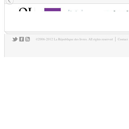
©2006-2012 La République des livres. All rights reserved
Contact