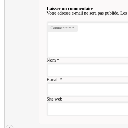
Laisser un commentaire
Votre adresse e-mail ne sera pas publiée.
Les 
Commentaire
*
Nom
*
E-mail
*
Site web