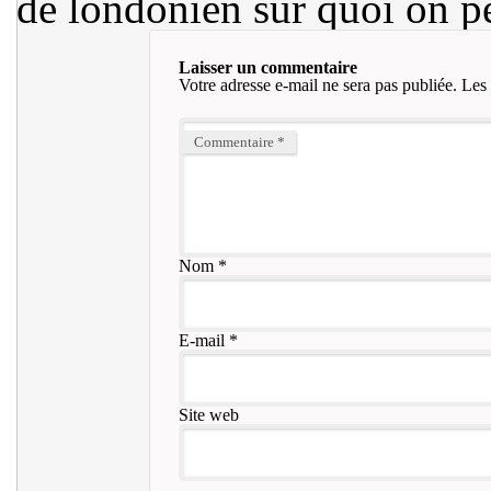
de londonien sur quoi on 
Laisser un commentaire
Votre adresse e-mail ne sera pas publiée.
Les 
Commentaire
*
Nom
*
E-mail
*
Site web