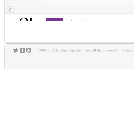
©2006-2012 La République des livres. All rights reserved
Contact