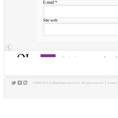
E-mail
*
Site web
©2006-2012 La République des livres. All rights reserved
Contact