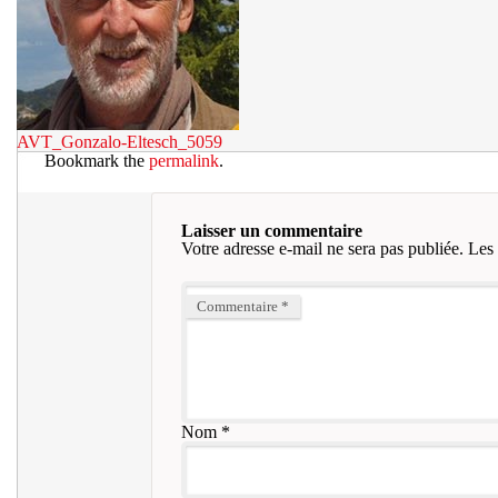
AVT_Gonzalo-Eltesch_5059
Bookmark the
permalink
.
Laisser un commentaire
Votre adresse e-mail ne sera pas publiée.
Les 
Commentaire
*
Nom
*